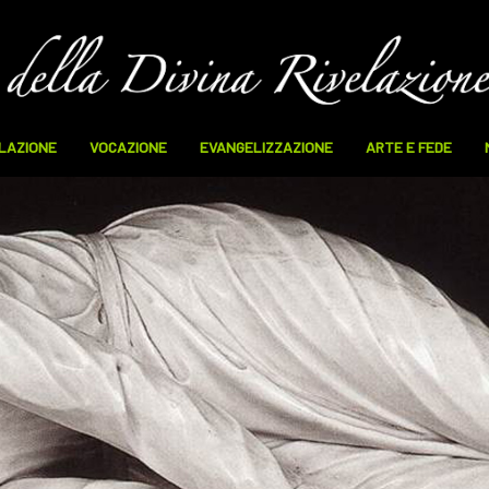
ELAZIONE
VOCAZIONE
EVANGELIZZAZIONE
ARTE E FEDE