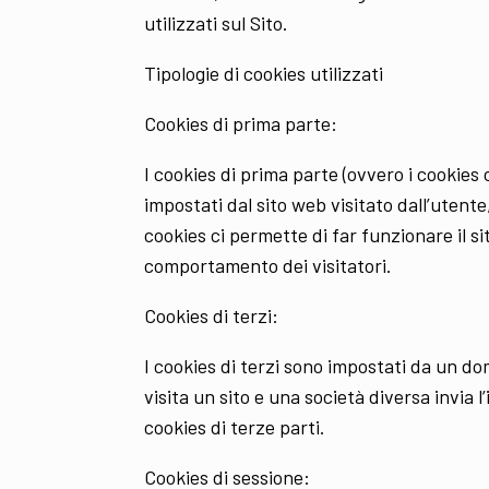
utilizzati sul Sito.
Tipologie di cookies utilizzati
Cookies di prima parte:
I cookies di prima parte (ovvero i cookies 
impostati dal sito web visitato dall’utente,
cookies ci permette di far funzionare il sit
comportamento dei visitatori.
Cookies di terzi:
I cookies di terzi sono impostati da un do
visita un sito e una società diversa invia 
cookies di terze parti.
Cookies di sessione: