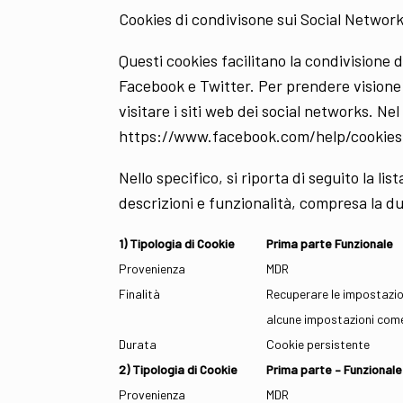
Cookies di condivisone sui Social Network
Questi cookies facilitano la condivisione 
Facebook e Twitter. Per prendere visione d
visitare i siti web dei social networks. Ne
https://www.facebook.com/help/cookies 
Nello specifico, si riporta di seguito la list
descrizioni e funzionalità, compresa la d
1) Tipologia di Cookie
Prima parte Funzionale
Provenienza
MDR
Finalità
Recuperare le impostazion
alcune impostazioni come 
Durata
Cookie persistente
2) Tipologia di Cookie
Prima parte – Funzionale
Provenienza
MDR