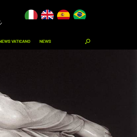
NEWS VATICANO
NEWS