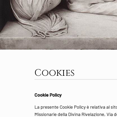
Cookies
Cookie Policy
La presente Cookie Policy è relativa al si
Missionarie della Divina Rivelazione, Via 