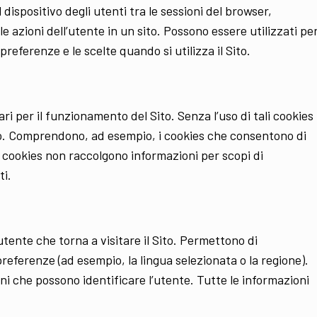
dispositivo degli utenti tra le sessioni del browser,
e azioni dell’utente in un sito. Possono essere utilizzati pe
preferenze e le scelte quando si utilizza il Sito.
 per il funzionamento del Sito. Senza l’uso di tali cookies
o. Comprendono, ad esempio, i cookies che consentono di
i cookies non raccolgono informazioni per scopi di
ti.
tente che torna a visitare il Sito. Permettono di
preferenze (ad esempio, la lingua selezionata o la regione).
i che possono identificare l’utente. Tutte le informazioni