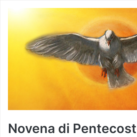
Novena di Pentecost