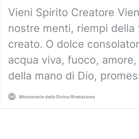
Vieni Spirito Creatore Vieni
nostre menti, riempi della 
creato. O dolce consolator
acqua viva, fuoco, amore, 
della mano di Dio, prome
Missionarie della Divina Rivelazione