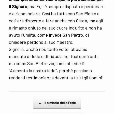
il Signore
, ma Egli è sempre disposto a perdonare
e a ricominciare. Così ha fatto con San Pietro e
così era disposto a fare anche con Giuda, ma egli
è rimasto chiuso nel suo cuore indurito e non ha
avuto l’umiltà, come invece San Pietro, di
chiedere perdono al suo Maestro.
Signore, anche noi, tante volte, abbiamo
mancato di fede e di fiducia nei tuoi confronti,
ma come San Pietro vogliamo chiederti:
“Aumenta la nostra fede”, perché possiamo
renderti testimonianza davanti a tutti gli uomini!
Post navigation
←
Il simbolo della Fede