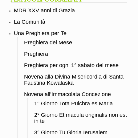
MDR XXV anni di Grazia
La Comunità
Una Preghiera per Te
Preghiera del Mese
Preghiera
Preghiera per ogni 1° sabato del mese
Novena alla Divina Misericordia di Santa
Faustina Kowalaska
Novena all’Immacolata Concezione
1° Giorno Tota Pulchra es Maria
2° Giorno Et macula originalis non est
in te
3° Giorno Tu Gloria Ierusalem