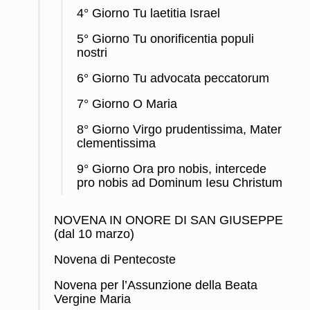
4° Giorno Tu laetitia Israel
5° Giorno Tu onorificentia populi
nostri
6° Giorno Tu advocata peccatorum
7° Giorno O Maria
8° Giorno Virgo prudentissima, Mater
clementissima
9° Giorno Ora pro nobis, intercede
pro nobis ad Dominum Iesu Christum
NOVENA IN ONORE DI SAN GIUSEPPE
(dal 10 marzo)
Novena di Pentecoste
Novena per l’Assunzione della Beata
Vergine Maria