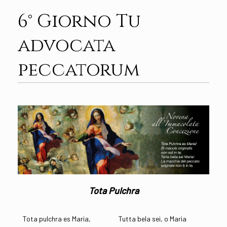
6° Giorno Tu
advocata
peccatorum
Tota Pulchra
Tota pulchra es Maria,
Tutta bela sei, o Maria