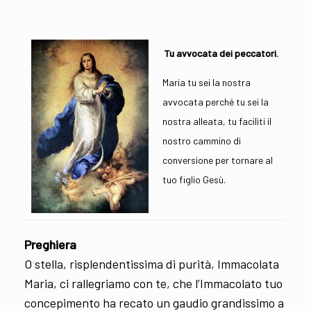
Tu avvocata dei peccatori.
Maria tu sei la nostra
avvocata perché tu sei la
nostra alleata, tu faciliti il
nostro cammino di
conversione per tornare al
tuo figlio Gesù.
Preghiera
O stella, risplendentissima di purità, Immacolata
Maria, ci rallegriamo con te, che l’Immacolato tuo
concepimento ha recato un gaudio grandissimo a