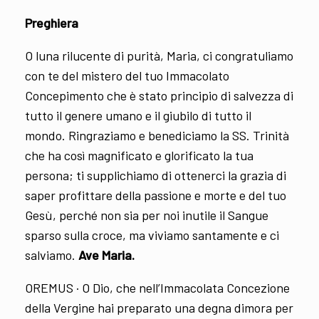
Preghiera
O luna rilucente di purità, Maria, ci congratuliamo
con te del mistero del tuo Immacolato
Concepimento che è stato principio di salvezza di
tutto il genere umano e il giubilo di tutto il
mondo. Ringraziamo e benediciamo la SS. Trinità
che ha così magnificato e glorificato la tua
persona; ti supplichiamo di ottenerci la grazia di
saper profittare della passione e morte e del tuo
Gesù, perché non sia per noi inutile il Sangue
sparso sulla croce, ma viviamo santamente e ci
salviamo.
Ave Maria.
OREMUS · O Dio, che nell’Immacolata Concezione
della Vergine hai preparato una degna dimora per