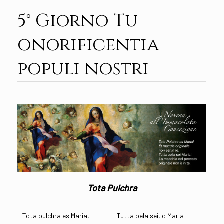
5° Giorno Tu
onorificentia
populi nostri
Tota Pulchra
Tota pulchra es Maria,
Tutta bela sei, o Maria