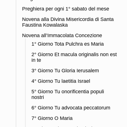
Preghiera per ogni 1° sabato del mese
Novena alla Divina Misericordia di Santa
Faustina Kowalaska
Novena all’Immacolata Concezione
1° Giorno Tota Pulchra es Maria
2° Giorno Et macula originalis non est
in te
3° Giorno Tu Gloria Ierusalem
4° Giorno Tu laetitia Israel
5° Giorno Tu onorificentia populi
nostri
6° Giorno Tu advocata peccatorum
7° Giorno O Maria