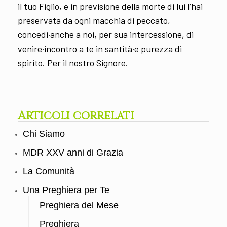
il tuo Figlio, e in previsione della morte di lui l’hai
preservata da ogni macchia di peccato,
concedi·anche a noi, per sua intercessione, di
venire·incontro a te in santità·e purezza di
spirito. Per il nostro Signore.
Articoli correlati
Chi Siamo
MDR XXV anni di Grazia
La Comunità
Una Preghiera per Te
Preghiera del Mese
Preghiera