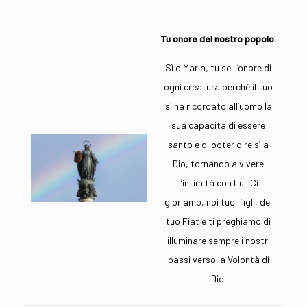
Tu onore del nostro popolo.
Sì o Maria, tu sei l’onore di
ogni creatura perché il tuo
sì ha ricordato all’uomo la
sua capacità di essere
santo e di poter dire sì a
Dio, tornando a vivere
l’intimità con Lui. Ci
gloriamo, noi tuoi figli, del
tuo Fiat e ti preghiamo di
illuminare sempre i nostri
passi verso la Volontà di
Dio.