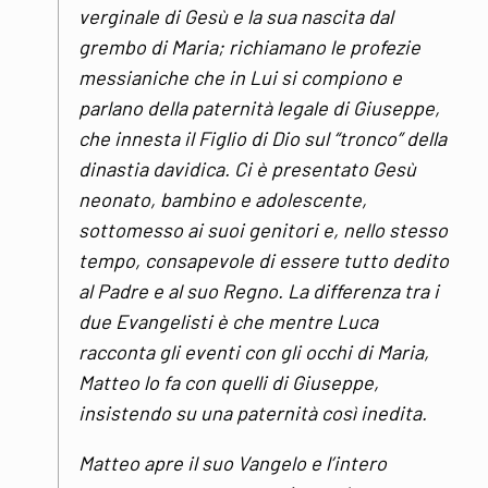
verginale di Gesù e la sua nascita dal
grembo di Maria; richiamano le profezie
messianiche che in Lui si compiono e
parlano della paternità legale di Giuseppe,
che innesta il Figlio di Dio sul “tronco” della
dinastia davidica. Ci è presentato Gesù
neonato, bambino e adolescente,
sottomesso ai suoi genitori e, nello stesso
tempo, consapevole di essere tutto dedito
al Padre e al suo Regno. La differenza tra i
due Evangelisti è che mentre Luca
racconta gli eventi con gli occhi di Maria,
Matteo lo fa con quelli di Giuseppe,
insistendo su una paternità così inedita.
Matteo apre il suo Vangelo e l’intero