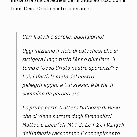
tema Gesù Cristo nostra speranza.
Cari fratelli e sorelle, buongiorno!
Oggi iniziamo il ciclo di catechesi che si
svolgerà lungo tutto l’Anno giubilare. Il
tema è “Gesù Cristo nostra speranza”: è
Lui, infatti, la meta del nostro
pellegrinaggio, e Lui stesso è la via, il
cammino da percorrere.
La prima parte tratterà l’infanzia di Gesù,
che ci viene narrata dagli Evangelisti
Matteo e Luca (cfr Mt 1–2; Lc 1–2). I Vangeli
dell’infanzia raccontano il concepimento