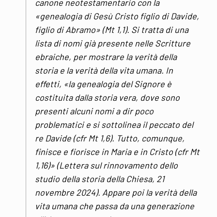
canone neotestamentario con la
«genealogia di Gesù Cristo figlio di Davide,
figlio di Abramo» (Mt 1,1). Si tratta di una
lista di nomi già presente nelle Scritture
ebraiche, per mostrare la verità della
storia e la verità della vita umana. In
effetti, «la genealogia del Signore è
costituita dalla storia vera, dove sono
presenti alcuni nomi a dir poco
problematici e si sottolinea il peccato del
re Davide (cfr Mt 1,6). Tutto, comunque,
finisce e fiorisce in Maria e in Cristo (cfr Mt
1,16)» (Lettera sul rinnovamento dello
studio della storia della Chiesa, 21
novembre 2024). Appare poi la verità della
vita umana che passa da una generazione