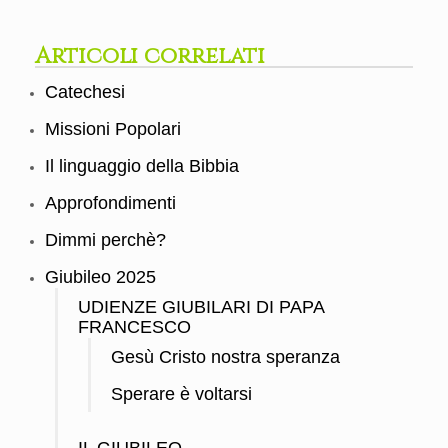
Articoli correlati
Catechesi
Missioni Popolari
Il linguaggio della Bibbia
Approfondimenti
Dimmi perchè?
Giubileo 2025
UDIENZE GIUBILARI DI PAPA
FRANCESCO
Gesù Cristo nostra speranza
Sperare è voltarsi