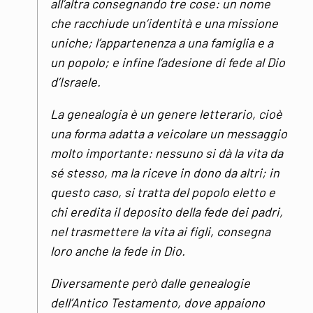
all’altra consegnando tre cose: un nome
che racchiude un’identità e una missione
uniche; l’appartenenza a una famiglia e a
un popolo; e infine l’adesione di fede al Dio
d’Israele.
La genealogia è un genere letterario, cioè
una forma adatta a veicolare un messaggio
molto importante: nessuno si dà la vita da
sé stesso, ma la riceve in dono da altri; in
questo caso, si tratta del popolo eletto e
chi eredita il deposito della fede dei padri,
nel trasmettere la vita ai figli, consegna
loro anche la fede in Dio.
Diversamente però dalle genealogie
dell’Antico Testamento, dove appaiono