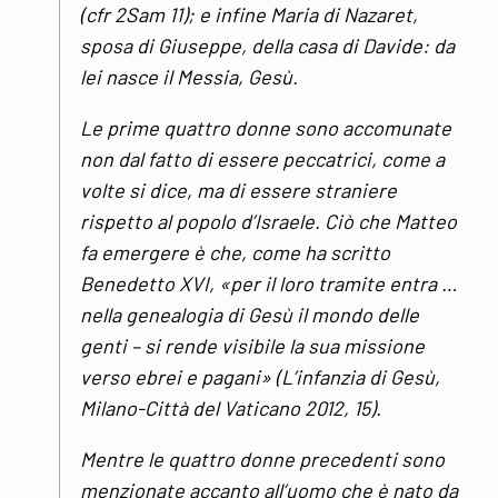
(cfr 2Sam 11); e infine Maria di Nazaret,
sposa di Giuseppe, della casa di Davide: da
lei nasce il Messia, Gesù.
Le prime quattro donne sono accomunate
non dal fatto di essere peccatrici, come a
volte si dice, ma di essere straniere
rispetto al popolo d’Israele. Ciò che Matteo
fa emergere è che, come ha scritto
Benedetto XVI, «per il loro tramite entra …
nella genealogia di Gesù il mondo delle
genti – si rende visibile la sua missione
verso ebrei e pagani» (L’infanzia di Gesù,
Milano-Città del Vaticano 2012, 15).
Mentre le quattro donne precedenti sono
menzionate accanto all’uomo che è nato da