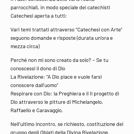
parrocchiali, in modo speciale dei catechisti
Catechesi aperta a tutti:
Vari temi trattati attraverso “Catechesi con Arte”
seguono domande e risposte (durata un’ora e
mezza circa)
Perché non mi sono creato da solo? – Se tu
conoscessi il dono di Dio
La Rivelazione: “A Dio piace e vuole farsi
conoscere dall’uomo”
Respirare con Dio: la Preghiera e il Il progetto di
Dio attraverso le pitture di Michelangelo,
Raffaello e Caravaggio.
Nell’ultimo incontro, se richiesto, costituzione del
gruppo degli Oblati della Divina Rivelazione.