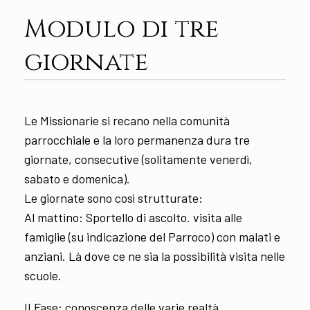
Modulo di tre
giornate
Le Missionarie si recano nella comunità
parrocchiale e la loro permanenza dura tre
giornate, consecutive (solitamente venerdì,
sabato e domenica).
Le giornate sono così strutturate:
Al mattino: Sportello di ascolto. visita alle
famiglie (su indicazione del Parroco) con malati e
anziani. Là dove ce ne sia la possibilità visita nelle
scuole.
II Fase: conoscenza delle varie realtà