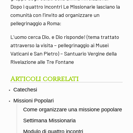
Dopo i quattro incontri Le Missionarie lasciano la
comunità con l’invito ad organizzare un
pellegrinaggio a Roma:
L’uomo cerca Dio, e Dio risponde! (tema trattato
attraverso la visita – pellegrinaggio ai Musei
Vaticani e San Pietro) – Santuario Vergine della
Rivelazione alle Tre Fontane
Articoli correlati
Catechesi
Missioni Popolari
Come organizzare una missione popolare
Settimana Missionaria
Modulo di quattro incontri