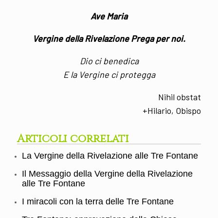
Ave Maria
Vergine della Rivelazione Prega per noi.
Dio ci benedica
E la Vergine ci protegga
Nihil obstat
+Hilario, Obispo
Articoli correlati
La Vergine della Rivelazione alle Tre Fontane
Il Messaggio della Vergine della Rivelazione
alle Tre Fontane
I miracoli con la terra delle Tre Fontane