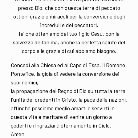
presso Dio, che con questa terra di peccato
ottieni grazie e miracoli per la conversione degli
increduli e dei peccatori,
fa’ che otteniamo dal tuo figlio Gesù, con la
salvezza dell’anima, anche la perfetta salute del
corpo e le grazie di cui abbiamo bisogno.
Concedi alla Chiesa ed al Capo di Essa, il Romano
Pontefice, la gioia di vedere la conversione dei
suoi nemici,
la propagazione del Regno di Dio su tutta la terra,
l’unità dei credenti in Cristo, la pace delle nazioni,
affinché possiamo meglio amarti e servirti in
questa vita e meritare di venire un giorno a
goderti e ringraziarti eternamente in Cielo.
Amen.