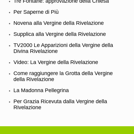
Tre Fontane: approvazione della Chiesa
Per Saperne di Più
Novena alla Vergine della Rivelazione
Supplica alla Vergine della Rivelazione
TV2000 Le Apparizioni della Vergine della
Divina Rivelazione
Video: La Vergine della Rivelazione
Come raggiungere la Grotta della Vergine
della Rivelazione
La Madonna Pellegrina
Per Grazia Ricevuta dalla Vergine della
Rivelazione