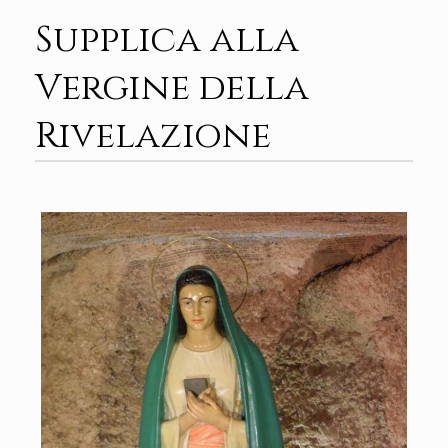
Supplica alla
Vergine della
Rivelazione