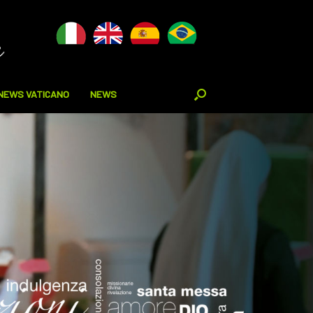
NEWS VATICANO
NEWS