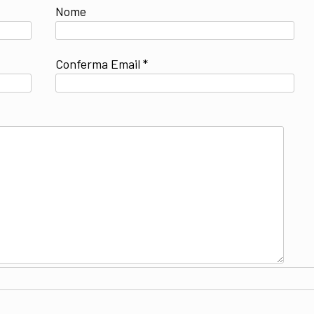
Nome
Conferma Email *