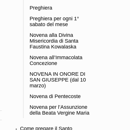
Preghiera
Preghiera per ogni 1°
sabato del mese
Novena alla Divina
Misericordia di Santa
Faustina Kowalaska
Novena all’Immacolata
Concezione
NOVENA IN ONORE DI
SAN GIUSEPPE (dal 10
marzo)
Novena di Pentecoste
Novena per l’Assunzione
della Beata Vergine Maria
Come pregare il Santo