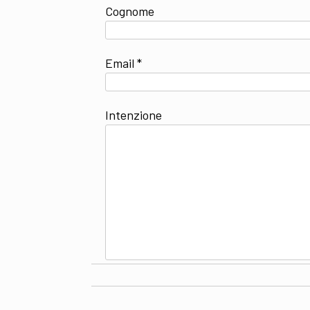
Cognome
Email *
Intenzione