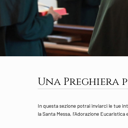
Una Preghiera p
In questa sezione potrai inviarci le tue 
la Santa Messa, l’Adorazione Eucaristica 