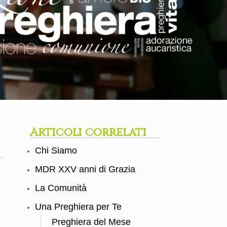
Articoli correlati
Chi Siamo
MDR XXV anni di Grazia
La Comunità
Una Preghiera per Te
Preghiera del Mese