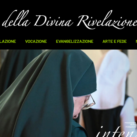
ELAZIONE
VOCAZIONE
EVANGELIZZAZIONE
ARTE E FEDE