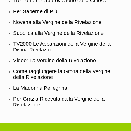
Tre Fontane: approvazione della Chiesa
Per Saperne di Più
Novena alla Vergine della Rivelazione
Supplica alla Vergine della Rivelazione
TV2000 Le Apparizioni della Vergine della
Divina Rivelazione
Video: La Vergine della Rivelazione
Come raggiungere la Grotta della Vergine
della Rivelazione
La Madonna Pellegrina
Per Grazia Ricevuta dalla Vergine della
Rivelazione