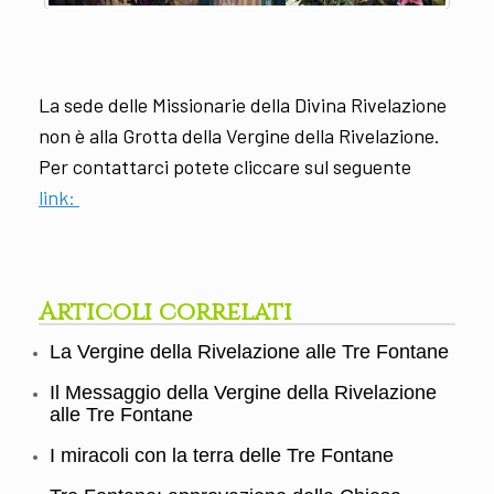
La sede delle Missionarie della Divina Rivelazione
non è alla Grotta della Vergine della Rivelazione.
Per contattarci potete cliccare sul seguente
link:
Articoli correlati
La Vergine della Rivelazione alle Tre Fontane
Il Messaggio della Vergine della Rivelazione
alle Tre Fontane
I miracoli con la terra delle Tre Fontane