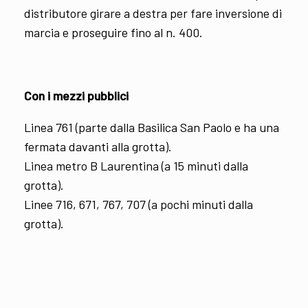
distributore girare a destra per fare inversione di
marcia e proseguire fino al n. 400.
Con i mezzi pubblici
Linea 761 (parte dalla Basilica San Paolo e ha una
fermata davanti alla grotta).
Linea metro B Laurentina (a 15 minuti dalla
grotta).
Linee 716, 671, 767, 707 (a pochi minuti dalla
grotta).