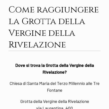
Come raggiungere
la Grotta della
Vergine della
Rivelazione
Dove si trova la Grotta della Vergine della
Rivelazione?
Chiesa di Santa Maria del Terzo Millennio alle Tre
Fontane
Grotta della Vergine della Rivelazione
via Laurentina, 400