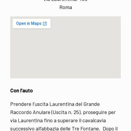
Roma
Con l’auto
Prendere l’uscita Laurentina del Grande
Raccordo Anulare (Uscita n. 25), proseguire per
via Laurentina fino a superare il cavalcavia
successivo all’abbazia delle Tre Fontane. Dopo il