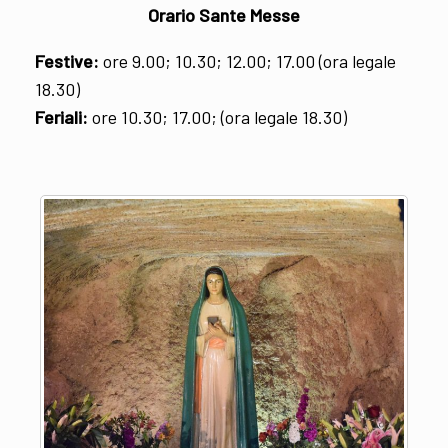
Orario Sante Messe
Festive:
ore 9.00; 10.30; 12.00; 17.00 (ora legale
18.30)
Feriali:
ore 10.30; 17.00; (ora legale 18.30)