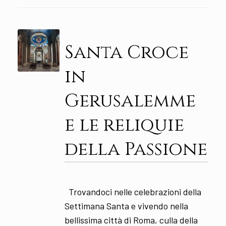
Santa Croce
in
Gerusalemme
e le reliquie
della Passione
Trovandoci nelle celebrazioni della
Settimana Santa e vivendo nella
bellissima città di Roma, culla della