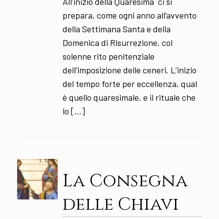
All’inizio della Quaresima ci si
prepara, come ogni anno all’avvento
della Settimana Santa e della
Domenica di Risurrezione, col
solenne rito penitenziale
dell’imposizione delle ceneri. L’inizio
del tempo forte per eccellenza, qual
è quello quaresimale, e il rituale che
lo […]
La Consegna
delle Chiavi