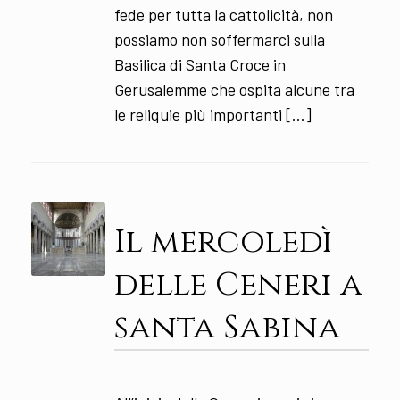
fede per tutta la cattolicità, non
possiamo non soffermarci sulla
Basilica di Santa Croce in
Gerusalemme che ospita alcune tra
le reliquie più importanti […]
Il mercoledì
delle Ceneri a
santa Sabina