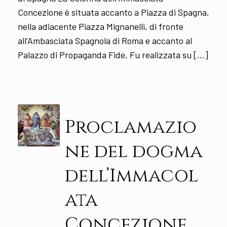
Concezione è situata accanto a Piazza di Spagna,
nella adiacente Piazza Mignanelli, di fronte
all’Ambasciata Spagnola di Roma e accanto al
Palazzo di Propaganda Fide. Fu realizzata su […]
Proclamazio
ne del dogma
dell’Immacol
ata
Concezione