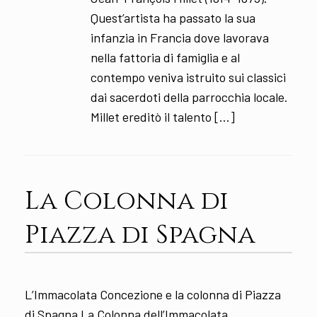
Quest’artista ha passato la sua
infanzia in Francia dove lavorava
nella fattoria di famiglia e al
contempo veniva istruito sui classici
dai sacerdoti della parrocchia locale.
Millet ereditò il talento […]
La Colonna di
Piazza di Spagna
L’Immacolata Concezione e la colonna di Piazza
di Spagna La Colonna dell’Immacolata