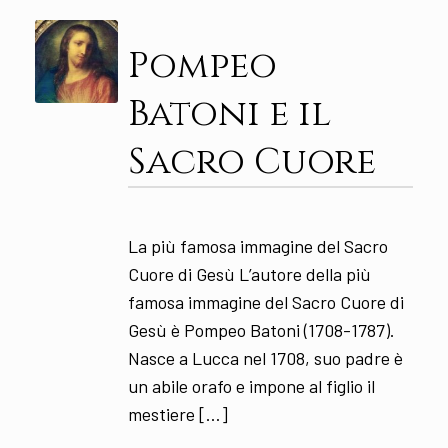
Pompeo
Batoni e il
Sacro Cuore
La più famosa immagine del Sacro
Cuore di Gesù L’autore della più
famosa immagine del Sacro Cuore di
Gesù è Pompeo Batoni (1708-1787).
Nasce a Lucca nel 1708, suo padre è
un abile orafo e impone al figlio il
mestiere […]