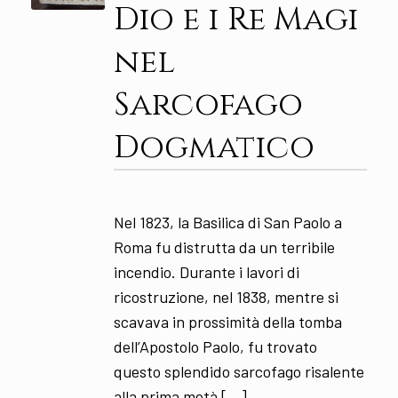
Dio e i Re Magi
nel
Sarcofago
Dogmatico
Nel 1823, la Basilica di San Paolo a
Roma fu distrutta da un terribile
incendio. Durante i lavori di
ricostruzione, nel 1838, mentre si
scavava in prossimità della tomba
dell’Apostolo Paolo, fu trovato
questo splendido sarcofago risalente
alla prima metà […]