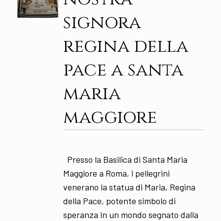
signora
regina della
pace a santa
maria
maggiore
Presso la Basilica di Santa Maria
Maggiore a Roma, i pellegrini
venerano la statua di Maria, Regina
della Pace, potente simbolo di
speranza in un mondo segnato dalla