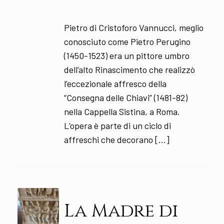
Pietro di Cristoforo Vannucci, meglio
conosciuto come Pietro Perugino
(1450-1523) era un pittore umbro
dell’alto Rinascimento che realizzò
l’eccezionale affresco della
“Consegna delle Chiavi” (1481-82)
nella Cappella Sistina, a Roma.
L’opera è parte di un ciclo di
affreschi che decorano […]
La Madre di