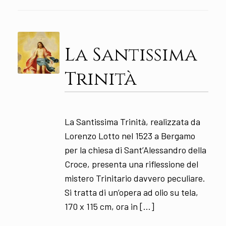
La Santissima
Trinità
La Santissima Trinità, realizzata da
Lorenzo Lotto nel 1523 a Bergamo
per la chiesa di Sant’Alessandro della
Croce, presenta una riflessione del
mistero Trinitario davvero peculiare.
Si tratta di un’opera ad olio su tela,
170 x 115 cm, ora in […]