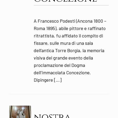
A Francesco Podesti (Ancona 1800 –
Roma 1895), abile pittore e raffinato
ritrattista, fu affidato il compito di
fissare, sulle mura di una sala
dell’antica Torre Borgia, la memoria
visiva del grande evento della
proclamazione del Dogma
dell’Immacolata Concezione.
Dipingere […]
nostra