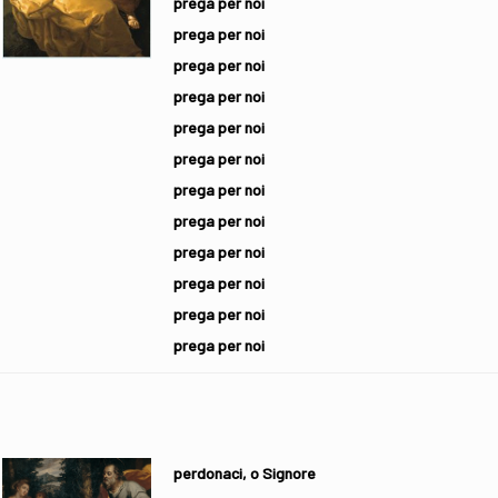
prega per noi
prega per noi
prega per noi
prega per noi
prega per noi
prega per noi
prega per noi
prega per noi
prega per noi
prega per noi
prega per noi
prega per noi
perdonaci, o Signore