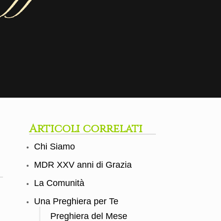
Articoli correlati
Chi Siamo
MDR XXV anni di Grazia
La Comunità
Una Preghiera per Te
Preghiera del Mese