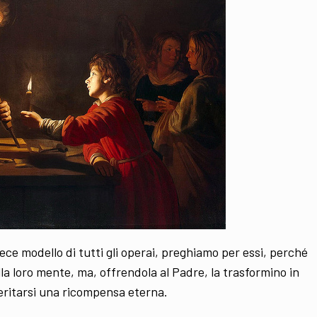
fece modello di tutti gli operai, preghiamo per essi, perché
lla loro mente, ma, offrendola al Padre, la trasformino in
ritarsi una ricompensa eterna.