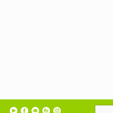
Youtube
Facebook
Contact
Flickr
Instagram