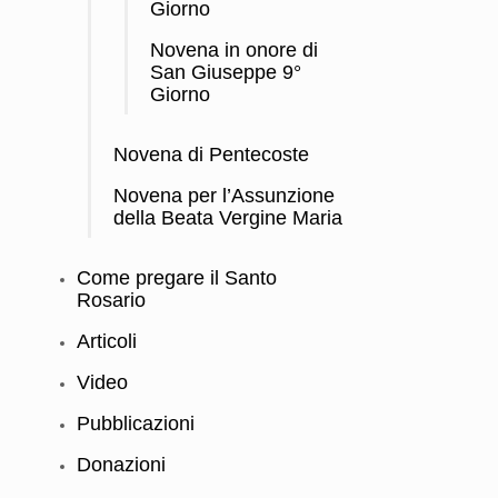
Giorno
Novena in onore di
San Giuseppe 9°
Giorno
Novena di Pentecoste
Novena per l’Assunzione
della Beata Vergine Maria
Come pregare il Santo
Rosario
Articoli
Video
Pubblicazioni
Donazioni