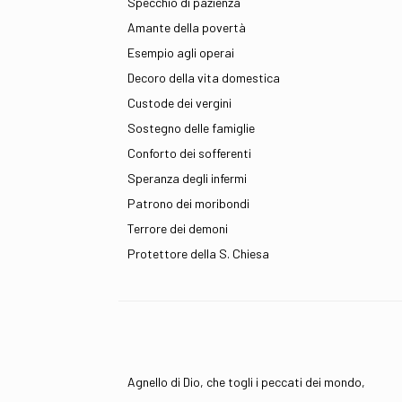
Specchio di pazienza
Amante della povertà
Esempio agli operai
Decoro della vita domestica
Custode dei vergini
Sostegno delle famiglie
Conforto dei sofferenti
Speranza degli infermi
Patrono dei moribondi
Terrore dei demoni
Protettore della S. Chiesa
Agnello di Dio, che togli i peccati dei mondo,