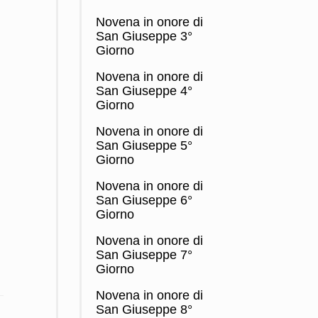
Novena in onore di
San Giuseppe 3°
Giorno
Novena in onore di
San Giuseppe 4°
Giorno
Novena in onore di
San Giuseppe 5°
Giorno
Novena in onore di
San Giuseppe 6°
Giorno
Novena in onore di
San Giuseppe 7°
Giorno
Novena in onore di
San Giuseppe 8°