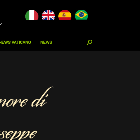
NEWS VATICANO
NEWS