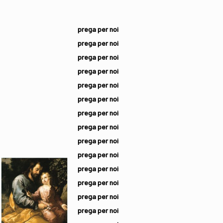
prega per noi
prega per noi
prega per noi
prega per noi
prega per noi
prega per noi
prega per noi
prega per noi
prega per noi
prega per noi
prega per noi
prega per noi
prega per noi
prega per noi