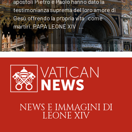
apostoli Pietro e Paolo hanno dato la
testimonianza suprema del loro amore di
Gesù offrendo la propria vita come
martiri. PAPA LEONE XIV ...
NEWS E IMMAGINI DI
LEONE XIV