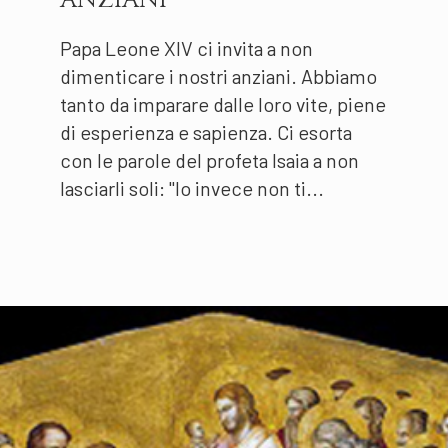
Papa Leone XIV ci invita a non
dimenticare i nostri anziani. Abbiamo
tanto da imparare dalle loro vite, piene
di esperienza e sapienza. Ci esorta
con le parole del profeta Isaia a non
lasciarli soli: "Io invece non ti...