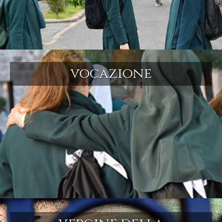
vocazione