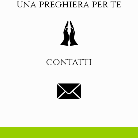
una preghiera per te
contatti