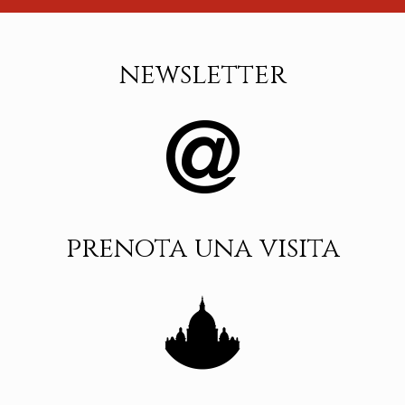
newsletter
prenota una visita