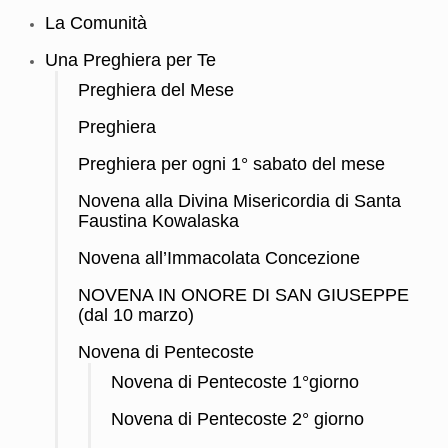
La Comunità
Una Preghiera per Te
Preghiera del Mese
Preghiera
Preghiera per ogni 1° sabato del mese
Novena alla Divina Misericordia di Santa
Faustina Kowalaska
Novena all’Immacolata Concezione
NOVENA IN ONORE DI SAN GIUSEPPE
(dal 10 marzo)
Novena di Pentecoste
Novena di Pentecoste 1°giorno
Novena di Pentecoste 2° giorno