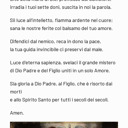
irradia i tuoi sette doni, suscita in noi la parola.
Sii luce all’intelletto, fiamma ardente nel cuore;
sana le nostre ferite col balsamo del tuo amore.
Difendici dal nemico, reca in dono la pace,
la tua guida invincibile ci preservi dal male.
Luce d’eterna sapienza, svelaci il grande mistero
di Dio Padre e del Figlio uniti in un solo Amore.
Sia gloria a Dio Padre, al Figlio, che è risorto dai
morti
e allo Spirito Santo per tutti i secoli dei secoli.
Amen.