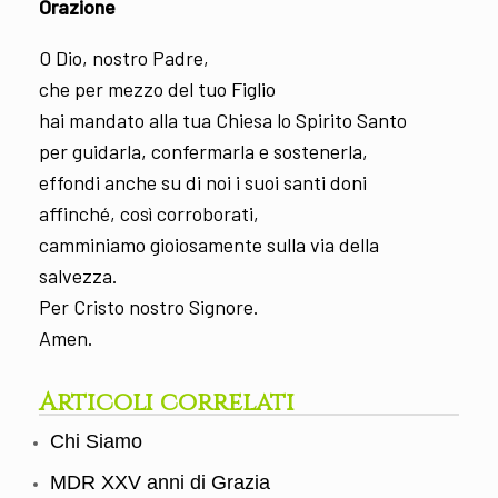
Orazione
O Dio, nostro Padre,
che per mezzo del tuo Figlio
hai mandato alla tua Chiesa lo Spirito Santo
per guidarla, confermarla e sostenerla,
effondi anche su di noi i suoi santi doni
affinché, così corroborati,
camminiamo gioiosamente sulla via della
salvezza.
Per Cristo nostro Signore.
Amen.
Articoli correlati
Chi Siamo
MDR XXV anni di Grazia