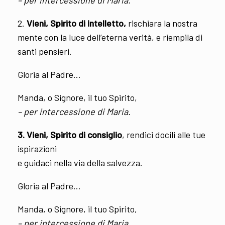
2.
Vieni, Spirito di intelletto,
rischiara la nostra
mente con la luce dell’eterna verità, e riempila di
santi pensieri.
Gloria al Padre…
Manda, o Signore, il tuo Spirito,
– per intercessione di Maria.
3. Vieni, Spirito di consiglio
, rendici docili alle tue
ispirazioni
e guidaci nella via della salvezza.
Gloria al Padre…
Manda, o Signore, il tuo Spirito,
– per intercessione di Maria.