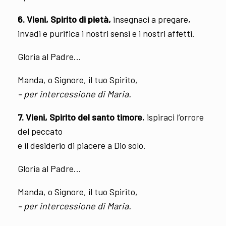
6. Vieni, Spirito di pietà,
insegnaci a pregare,
invadi e purifica i nostri sensi e i nostri affetti.
Gloria al Padre…
Manda, o Signore, il tuo Spirito,
– per intercessione di Maria.
7. Vieni, Spirito del santo timore
, ispiraci l’orrore
del peccato
e il desiderio di piacere a Dio solo.
Gloria al Padre…
Manda, o Signore, il tuo Spirito,
– per intercessione di Maria.