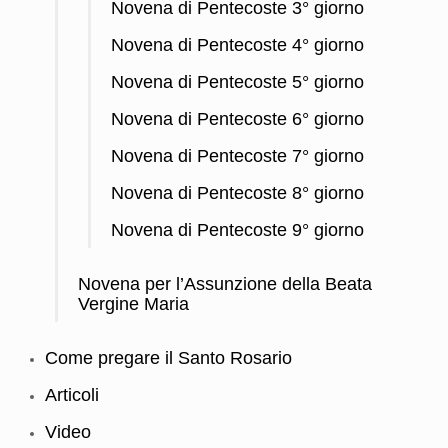
Novena di Pentecoste 3° giorno
Novena di Pentecoste 4° giorno
Novena di Pentecoste 5° giorno
Novena di Pentecoste 6° giorno
Novena di Pentecoste 7° giorno
Novena di Pentecoste 8° giorno
Novena di Pentecoste 9° giorno
Novena per l’Assunzione della Beata
Vergine Maria
Come pregare il Santo Rosario
Articoli
Video