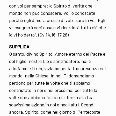
con voi per sempre: lo Spirito di verità che il
mondo non può conoscere. Voi lo conoscete
perché egli dimora presso di voi e sarà in voi. Egli
vi insegnerà ogni cosa e vi ricorderà tutto ciò che
io vi ho detto”. (Gv 14,16-17.26)
SUPPLICA
O santo, divino Spirito, Amore eterno del Padre e
del Figlio, nostro Dio e santificatore, noi ti
adoriamo e ti ringraziamo per la tua presenza nel
mondo, nella Chiesa, in noi. Ti domandiamo
perdono per tutte le volte che ti abbiamo
contristato in noi e nel prossimo, per tutte le
volte che abbiamo fatto resistenza alla tua
soavissima azione in noi e negli altri. Scendi
ancora, Spirito, come nel giorno di Pentecoste: