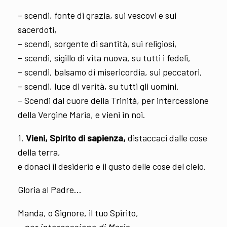
– scendi, fonte di grazia, sui vescovi e sui
sacerdoti,
– scendi, sorgente di santità, sui religiosi,
– scendi, sigillo di vita nuova, su tutti i fedeli,
– scendi, balsamo di misericordia, sui peccatori,
– scendi, luce di verità, su tutti gli uomini.
– Scendi dal cuore della Trinità, per intercessione
della Vergine Maria, e vieni in noi.
1.
Vieni, Spirito di sapienza,
distaccaci dalle cose
della terra,
e donaci il desiderio e il gusto delle cose del cielo.
Gloria al Padre…
Manda, o Signore, il tuo Spirito,
– per intercessione di Maria.