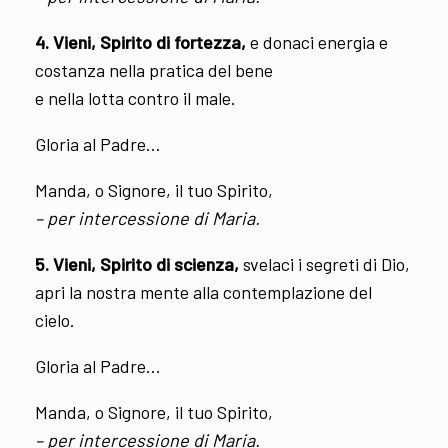
4. Vieni, Spirito di fortezza,
e donaci energia e
costanza nella pratica del bene
e nella lotta contro il male.
Gloria al Padre…
Manda, o Signore, il tuo Spirito,
– per intercessione di Maria.
5. Vieni, Spirito di scienza,
svelaci i segreti di Dio,
apri la nostra mente alla contemplazione del
cielo.
Gloria al Padre…
Manda, o Signore, il tuo Spirito,
– per intercessione di Maria.