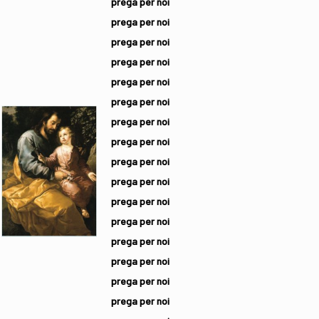
prega per noi
prega per noi
prega per noi
prega per noi
prega per noi
prega per noi
prega per noi
prega per noi
prega per noi
prega per noi
prega per noi
prega per noi
prega per noi
prega per noi
prega per noi
prega per noi