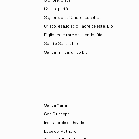
Cristo, pietà
Signore, pietàCristo, ascoltaci
Cristo, esaudisciciPadre celeste, Dio
Figlio redentore del mondo, Dio
Spirito Santo, Dio
Santa Trinità, unico Dio
Santa Maria
San Giuseppe
Inclita prole di Davide
Luce dei Patriarchi