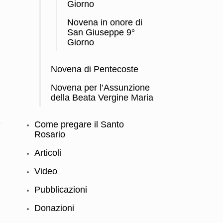
Giorno
Novena in onore di
San Giuseppe 9°
Giorno
Novena di Pentecoste
Novena per l’Assunzione
della Beata Vergine Maria
Come pregare il Santo
Rosario
Articoli
Video
Pubblicazioni
Donazioni