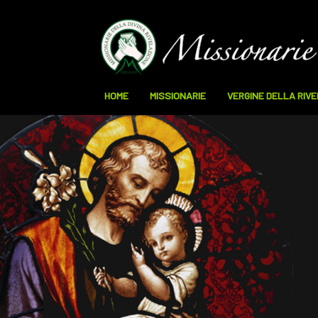
HOME
MISSIONARIE
VERGINE DELLA RIV