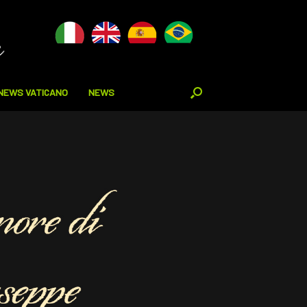
NEWS VATICANO
NEWS