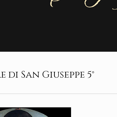
 di San Giuseppe 5°