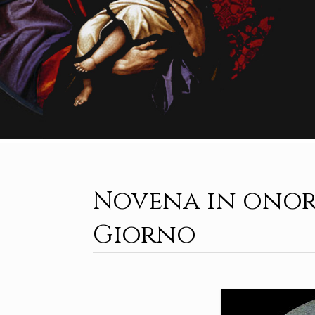
Novena in onore
Giorno