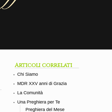
Articoli correlati
Chi Siamo
MDR XXV anni di Grazia
La Comunità
Una Preghiera per Te
Preghiera del Mese