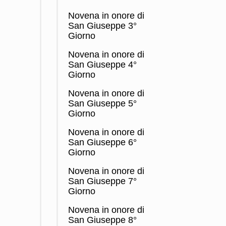
Novena in onore di
San Giuseppe 3°
Giorno
Novena in onore di
San Giuseppe 4°
Giorno
Novena in onore di
San Giuseppe 5°
Giorno
Novena in onore di
San Giuseppe 6°
Giorno
Novena in onore di
San Giuseppe 7°
Giorno
Novena in onore di
San Giuseppe 8°