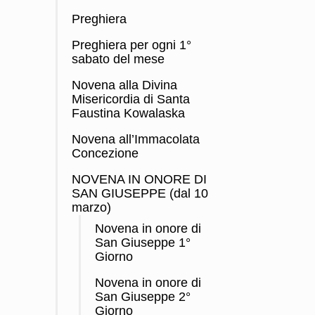
Preghiera
Preghiera per ogni 1°
sabato del mese
Novena alla Divina
Misericordia di Santa
Faustina Kowalaska
Novena all’Immacolata
Concezione
NOVENA IN ONORE DI
SAN GIUSEPPE (dal 10
marzo)
Novena in onore di
San Giuseppe 1°
Giorno
Novena in onore di
San Giuseppe 2°
Giorno