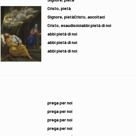
Cristo, pietà
Signore, pietà
Cristo, ascoltaci
Cristo, esaudiscici
abbi pietà di noi
abbi pietà di noi
abbi pietà di noi
abbi pietà di noi
prega per noi
prega per noi
prega per noi
prega per noi