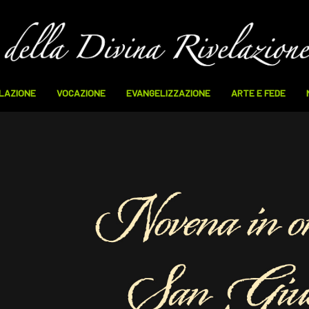
ELAZIONE
VOCAZIONE
EVANGELIZZAZIONE
ARTE E FEDE