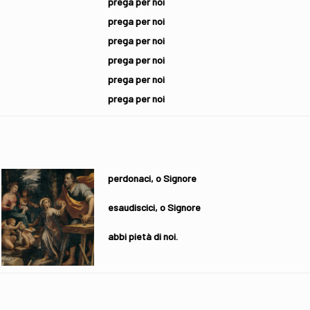
prega per noi
prega per noi
prega per noi
prega per noi
prega per noi
prega per noi
perdonaci, o Signore
esaudiscici, o Signore
abbi pietà di noi.