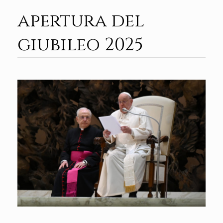
apertura del
giubileo 2025