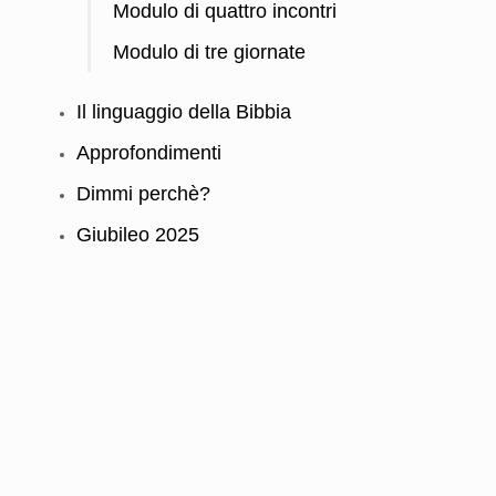
Modulo di quattro incontri
Modulo di tre giornate
Il linguaggio della Bibbia
Approfondimenti
Dimmi perchè?
Giubileo 2025