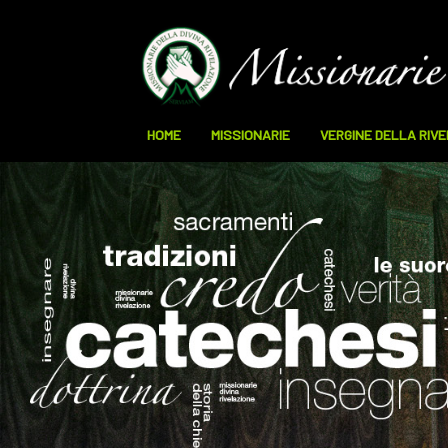
HOME
MISSIONARIE
VERGINE DELLA RIV