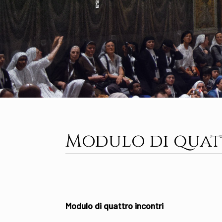
Modulo di quat
Modulo di quattro incontri