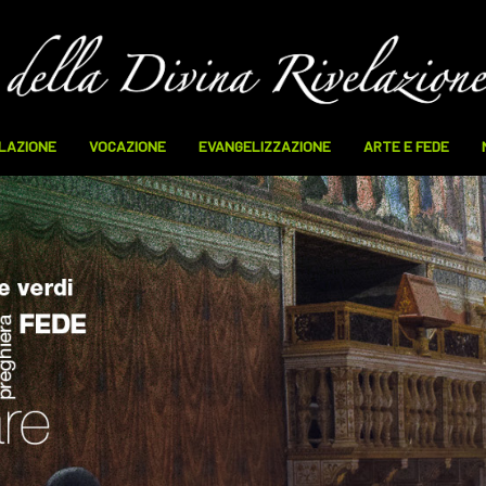
ELAZIONE
VOCAZIONE
EVANGELIZZAZIONE
ARTE E FEDE