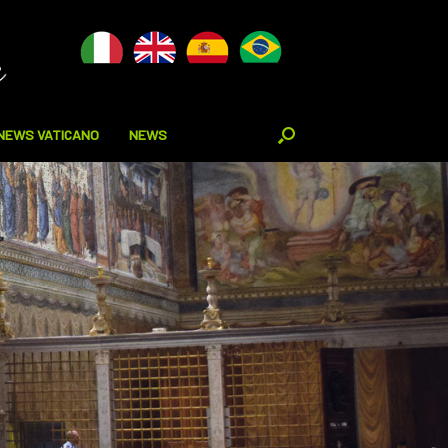
NEWS VATICANO
NEWS