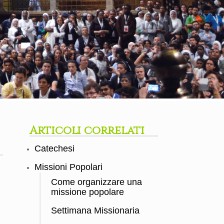
Articoli correlati
Catechesi
Missioni Popolari
Come organizzare una
missione popolare
Settimana Missionaria