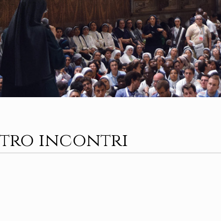
tro incontri