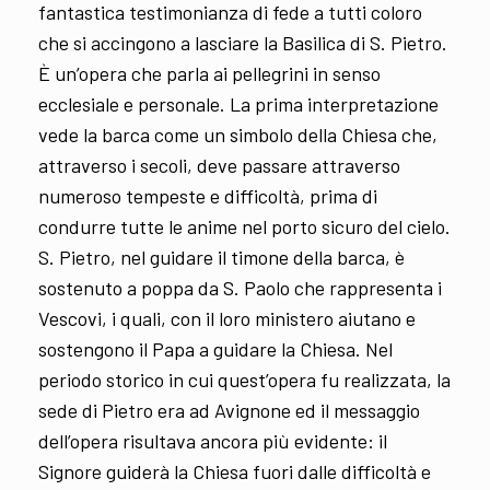
fantastica testimonianza di fede a tutti coloro
che si accingono a lasciare la Basilica di S. Pietro.
È un’opera che parla ai pellegrini in senso
ecclesiale e personale. La prima interpretazione
vede la barca come un simbolo della Chiesa che,
attraverso i secoli, deve passare attraverso
numeroso tempeste e difficoltà, prima di
condurre tutte le anime nel porto sicuro del cielo.
S. Pietro, nel guidare il timone della barca, è
sostenuto a poppa da S. Paolo che rappresenta i
Vescovi, i quali, con il loro ministero aiutano e
sostengono il Papa a guidare la Chiesa. Nel
periodo storico in cui quest’opera fu realizzata, la
sede di Pietro era ad Avignone ed il messaggio
dell’opera risultava ancora più evidente: il
Signore guiderà la Chiesa fuori dalle difficoltà e