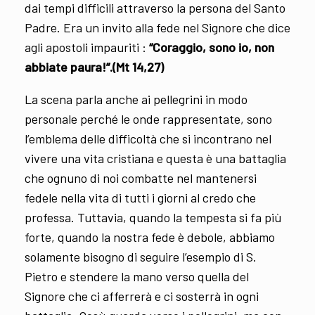
dai tempi difficili attraverso la persona del Santo
Padre. Era un invito alla fede nel Signore che dice
agli apostoli impauriti :
“Coraggio, sono io, non
abbiate paura!”.(Mt 14,27)
La scena parla anche ai pellegrini in modo
personale perché le onde rappresentate, sono
l’emblema delle difficoltà che si incontrano nel
vivere una vita cristiana e questa è una battaglia
che ognuno di noi combatte nel mantenersi
fedele nella vita di tutti i giorni al credo che
professa. Tuttavia, quando la tempesta si fa più
forte, quando la nostra fede è debole, abbiamo
solamente bisogno di seguire l’esempio di S.
Pietro e stendere la mano verso quella del
Signore che ci afferrerà e ci sosterrà in ogni