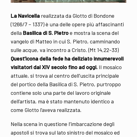
La Navicella
realizzata da Giotto di Bondone
(1266/7 – 1337) è una delle opere più affascinanti
della
Basilica di S. Pietro
e mostra la scena del
vangelo di Matteo in cui S. Pietro, camminando
sulle acque, va incontro a Cristo. (Mt 14,22-33)
Quest’icona della fede ha deliziato innumerevoli
visitatori dal XIV secolo fino ad oggi.
Il mosaico
attuale, si trova al centro dell’uscita principale
del portico della Basilica di S. Pietro, purtroppo
contiene solo una parte del lavoro originale
dell’artista, ma è stato mantenuto identico a
come Giotto l’aveva realizzata.
Nella scena in questione l’imbarcazione degli
apostoli si trova sul lato sinistro del mosaico ed