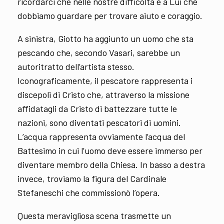
ricordarci che nelle nostre difficoltà è a Lui che
dobbiamo guardare per trovare aiuto e coraggio.
A sinistra, Giotto ha aggiunto un uomo che sta
pescando che, secondo Vasari, sarebbe un
autoritratto dell’artista stesso.
Iconograficamente, il pescatore rappresenta i
discepoli di Cristo che, attraverso la missione
affidatagli da Cristo di battezzare tutte le
nazioni, sono diventati pescatori di uomini.
L’acqua rappresenta ovviamente l’acqua del
Battesimo in cui l’uomo deve essere immerso per
diventare membro della Chiesa. In basso a destra
invece, troviamo la figura del Cardinale
Stefaneschi che commissionò l’opera.
Questa meravigliosa scena trasmette un