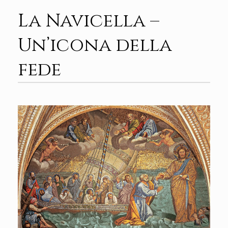
La Navicella –
Un’icona della
fede