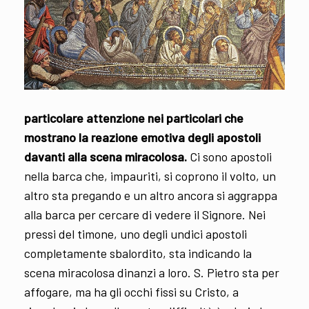
particolare attenzione nei particolari che
mostrano la reazione emotiva degli apostoli
davanti alla scena miracolosa.
Ci sono apostoli
nella barca che, impauriti, si coprono il volto, un
altro sta pregando e un altro ancora si aggrappa
alla barca per cercare di vedere il Signore. Nei
pressi del timone, uno degli undici apostoli
completamente sbalordito, sta indicando la
scena miracolosa dinanzi a loro. S. Pietro sta per
affogare, ma ha gli occhi fissi su Cristo, a