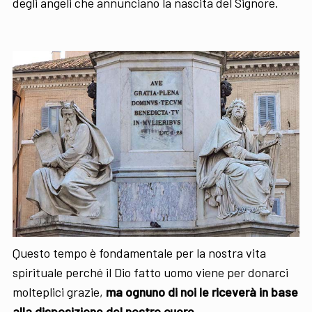
degli angeli che annunciano la nascita del Signore.
Questo tempo è fondamentale per la nostra vita
spirituale perché il Dio fatto uomo viene per donarci
molteplici grazie,
ma ognuno di noi le riceverà in base
alla disposizione del nostro cuore.