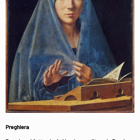
Preghiera