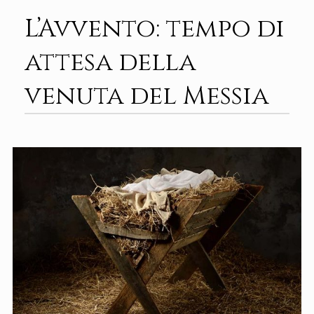
L’Avvento: tempo di
attesa della
venuta del Messia