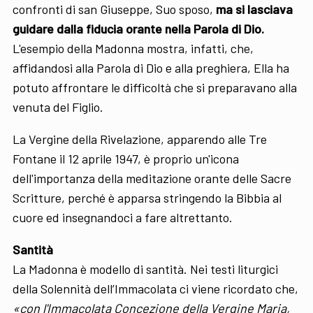
confronti di san Giuseppe, Suo sposo,
ma si lasciava
guidare dalla fiducia orante nella Parola di Dio.
L'esempio della Madonna mostra, infatti, che,
affidandosi alla Parola di Dio e alla preghiera, Ella ha
potuto affrontare le difficoltà che si preparavano alla
venuta del Figlio.
La Vergine della Rivelazione, apparendo alle Tre
Fontane il 12 aprile 1947, è proprio un'icona
dell'importanza della meditazione orante delle Sacre
Scritture, perché è apparsa stringendo la Bibbia al
cuore ed insegnandoci a fare altrettanto.
Santità
La Madonna è modello di santità. Nei testi liturgici
della Solennità dell’Immacolata ci viene ricordato che,
«con l'Immacolata Concezione della Vergine Maria,