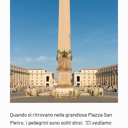
Quando si ritrovano nella grandiosa Piazza San
Pietro, i pellegrini sono soliti dirsi:
“Ci vediamo