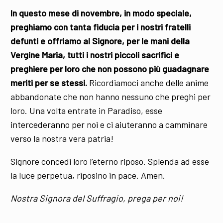
In questo mese di novembre, in modo speciale,
preghiamo con tanta fiducia per i nostri fratelli
defunti e offriamo al Signore, per le mani della
Vergine Maria, tutti i nostri piccoli sacrifici e
preghiere per loro che non possono più guadagnare
meriti per se stessi.
Ricordiamoci anche delle anime
abbandonate che non hanno nessuno che preghi per
loro. Una volta entrate in Paradiso, esse
intercederanno per noi e ci aiuteranno a camminare
verso la nostra vera patria!
Signore concedi loro l’eterno riposo. Splenda ad esse
la luce perpetua, riposino in pace. Amen.
Nostra Signora del Suffragio, prega per noi!