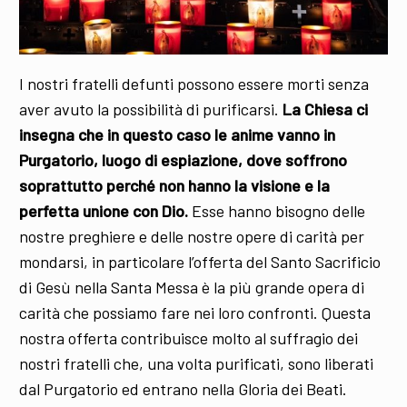
I nostri fratelli defunti possono essere morti senza
aver avuto la possibilità di purificarsi.
La Chiesa ci
insegna che in questo caso le anime vanno in
Purgatorio, luogo di espiazione, dove soffrono
soprattutto perché non hanno la visione e la
perfetta unione con Dio.
Esse hanno bisogno delle
nostre preghiere e delle nostre opere di carità per
mondarsi, in particolare l’offerta del Santo Sacrificio
di Gesù nella Santa Messa è la più grande opera di
carità che possiamo fare nei loro confronti. Questa
nostra offerta contribuisce molto al suffragio dei
nostri fratelli che, una volta purificati, sono liberati
dal Purgatorio ed entrano nella Gloria dei Beati.