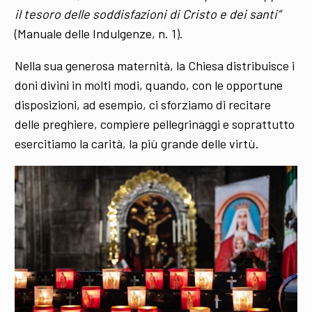
il tesoro delle soddisfazioni di Cristo e dei santi”
(Manuale delle Indulgenze, n. 1).
Nella sua generosa maternità, la Chiesa distribuisce i
doni divini in molti modi, quando, con le opportune
disposizioni, ad esempio, ci sforziamo di recitare
delle preghiere, compiere pellegrinaggi e soprattutto
esercitiamo la carità, la più grande delle virtù.