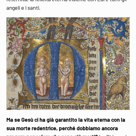
angeli e i santi.
Ma se Gesù ci ha già garantito la vita eterna con la
sua morte redentrice, perché dobbiamo ancora