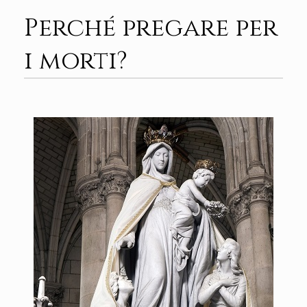
Perché pregare per
i morti?