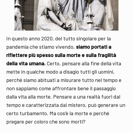
In questo anno 2020, del tutto singolare per la
pandemia che stiamo vivendo,
siamo portati a
riflettere più spesso sulla morte e sulla fragilità
della vita umana.
Certo, pensare alla fine della vita
mette in qualche modo a disagio tutti gli uomini,
perché siamo abituati a misurare tutto nel tempo e
non sappiamo come affrontare bene il passaggio
dalla vita alla morte. Pensare a una realtà fuori dal
tempo e caratterizzata dal mistero, può generare un
certo turbamento. Ma cos’è la morte e perché
pregare per coloro che sono morti?