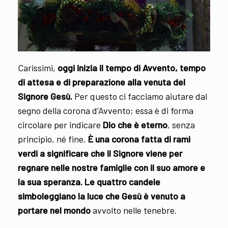
Carissimi,
oggi inizia il tempo di Avvento, tempo
di attesa e di preparazione alla venuta del
Signore Gesù.
Per questo ci facciamo aiutare dal
segno della corona d’Avvento; essa è di forma
circolare per indicare
Dio che è eterno
, senza
principio, né fine.
È una corona fatta di rami
verdi a significare che il Signore viene per
regnare nelle nostre famiglie con il suo amore e
la sua speranza. Le quattro candele
simboleggiano la luce che Gesù è venuto a
portare nel mondo
avvolto nelle tenebre.