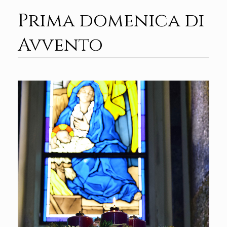
Prima domenica di
Avvento