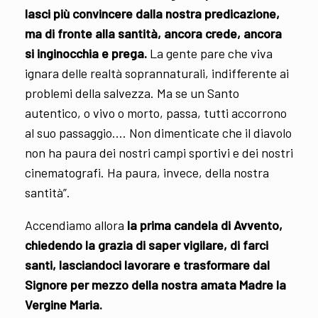
lasci più convincere dalla nostra predicazione,
ma di fronte alla santità, ancora crede, ancora
si inginocchia e prega.
La gente pare che viva
ignara delle realtà soprannaturali, indifferente ai
problemi della salvezza. Ma se un Santo
autentico, o vivo o morto, passa, tutti accorrono
al suo passaggio…. Non dimenticate che il diavolo
non ha paura dei nostri campi sportivi e dei nostri
cinematografi. Ha paura, invece, della nostra
santità”.
Accendiamo allora
la prima candela di Avvento,
chiedendo la grazia di saper vigilare, di farci
santi, lasciandoci lavorare e trasformare dal
Signore per mezzo della nostra amata Madre la
Vergine Maria.