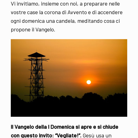
Vi invitiamo, insieme con noi, a preparare nelle
vostre case la corona di Avvento e di accendere
ogni domenica una candela, meditando cosa ci
propone il Vangelo.
Il Vangelo della I Domenica si apre e si chiude
con questo invito: “Vegliate!”.
Gesù usa un