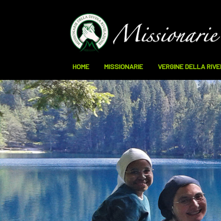
HOME
MISSIONARIE
VERGINE DELLA RIV