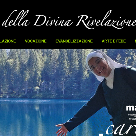
ELAZIONE
VOCAZIONE
EVANGELIZZAZIONE
ARTE E FEDE