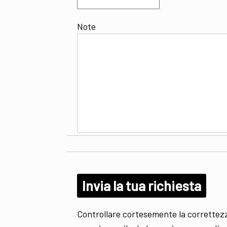
Note
Controllare cortesemente la correttezza