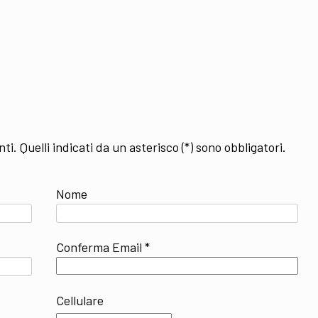
. Quelli indicati da un asterisco (*) sono obbligatori.
Nome
Conferma Email *
Cellulare