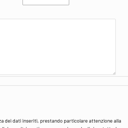
 dei dati inseriti, prestando particolare attenzione alla