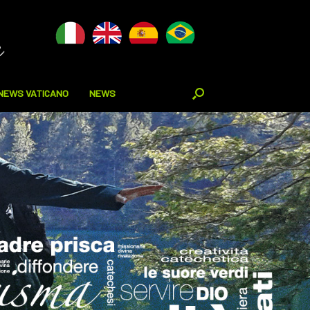
NEWS VATICANO
NEWS