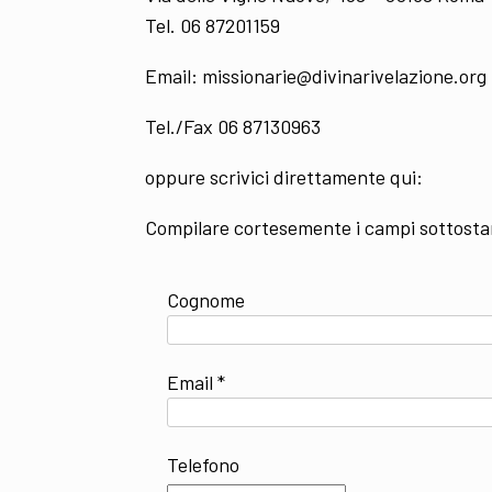
Tel. 06 87201159
Email: missionarie@divinarivelazione.org
Tel./Fax 06 87130963
oppure scrivici direttamente qui:
Compilare cortesemente i campi sottostanti
Cognome
Email *
Telefono