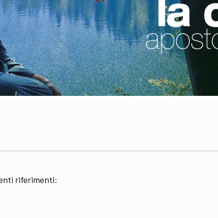
nti riferimenti: