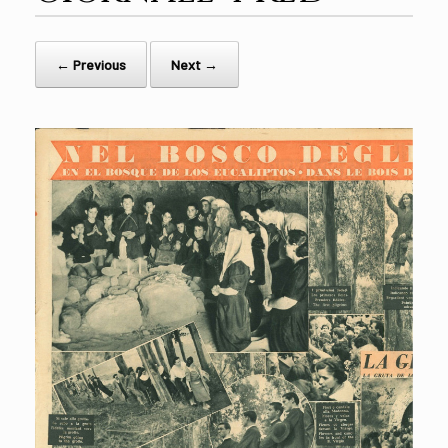
← Previous
Next →