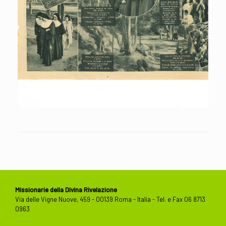
Missionarie della Divina Rivelazione
Via delle Vigne Nuove, 459 - 00139 Roma - Italia - Tel. e Fax 06 8713
0963