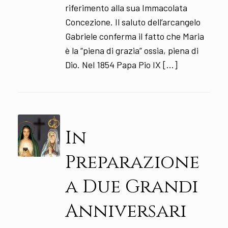
riferimento alla sua Immacolata
Concezione. Il saluto dell’arcangelo
Gabriele conferma il fatto che Maria
è la “piena di grazia” ossia, piena di
Dio. Nel 1854 Papa Pio IX […]
In
Preparazione
a Due Grandi
Anniversari