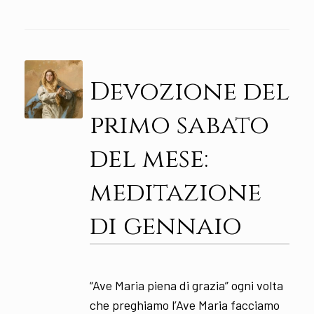
Devozione del
primo sabato
del mese:
meditazione
di gennaio
“Ave Maria piena di grazia” ogni volta
che preghiamo l’Ave Maria facciamo