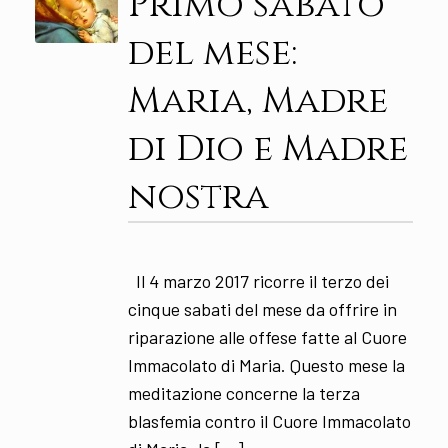
Primo sabato
del mese:
Maria, Madre
di Dio e Madre
nostra
Il 4 marzo 2017 ricorre il terzo dei
cinque sabati del mese da offrire in
riparazione alle offese fatte al Cuore
Immacolato di Maria. Questo mese la
meditazione concerne la terza
blasfemia contro il Cuore Immacolato