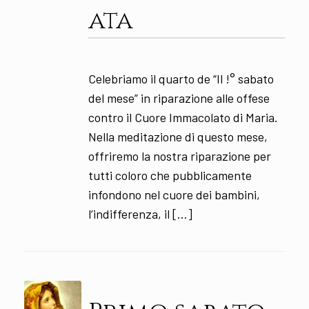
ata
Celebriamo il quarto de “Il !° sabato
del mese” in riparazione alle offese
contro il Cuore Immacolato di Maria.
Nella meditazione di questo mese,
offriremo la nostra riparazione per
tutti coloro che pubblicamente
infondono nel cuore dei bambini,
l’indifferenza, il […]