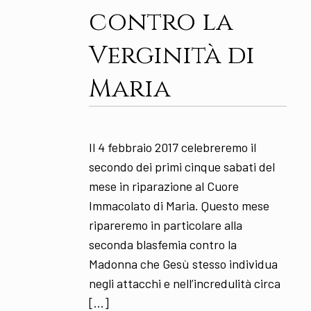
contro la
Verginità di
Maria
Il 4 febbraio 2017 celebreremo il
secondo dei primi cinque sabati del
mese in riparazione al Cuore
Immacolato di Maria. Questo mese
ripareremo in particolare alla
seconda blasfemia contro la
Madonna che Gesù stesso individua
negli attacchi e nell’incredulità circa
[…]