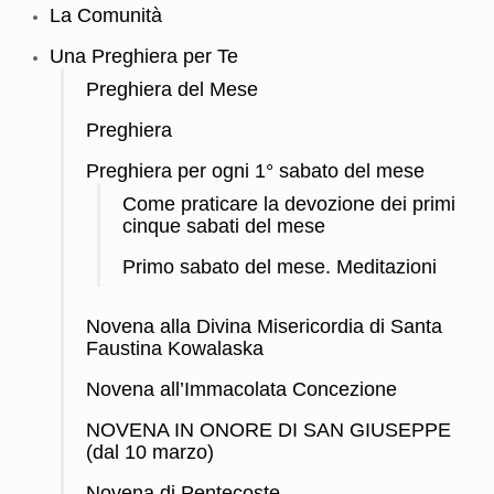
La Comunità
Una Preghiera per Te
Preghiera del Mese
Preghiera
Preghiera per ogni 1° sabato del mese
Come praticare la devozione dei primi
cinque sabati del mese
Primo sabato del mese. Meditazioni
Novena alla Divina Misericordia di Santa
Faustina Kowalaska
Novena all’Immacolata Concezione
NOVENA IN ONORE DI SAN GIUSEPPE
(dal 10 marzo)
Novena di Pentecoste