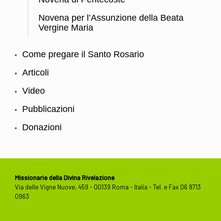
Novena per l’Assunzione della Beata
Vergine Maria
Come pregare il Santo Rosario
Articoli
Video
Pubblicazioni
Donazioni
Missionarie della Divina Rivelazione
Via delle Vigne Nuove, 459 - 00139 Roma - Italia - Tel. e Fax 06 8713
0963