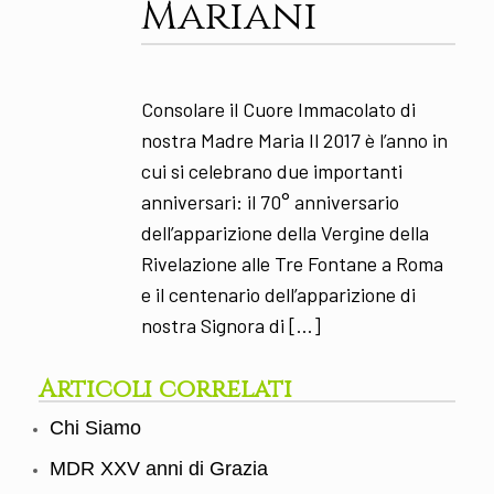
Mariani
Consolare il Cuore Immacolato di
nostra Madre Maria Il 2017 è l’anno in
cui si celebrano due importanti
anniversari: il 70° anniversario
dell’apparizione della Vergine della
Rivelazione alle Tre Fontane a Roma
e il centenario dell’apparizione di
nostra Signora di […]
Articoli correlati
Chi Siamo
MDR XXV anni di Grazia