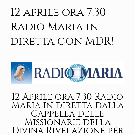
12 aprile ora 7:30
Radio Maria in
diretta con MDR!
12 Aprile ora 7:30 Radio
Maria in diretta dalla
Cappella delle
Missionarie della
Divina Rivelazione per