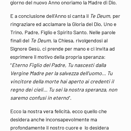
giorno del nuovo Anno onoriamo la Madre di Dio.
E a conclusione dell’Anno si canta il
Te Deum
, per
ringraziare ed acclamare la Gloria del Dio, Uno e
Trino, Padre, Figlio e Spirito Santo. Nelle parole
finali del
Te Deum
, la Chiesa, rivolgendosi al
Signore Gesù, ci prende per mano e ci invita ad
esprimere il motivo della propria speranza:
“
Eterno Figlio del Padre, Tu nascesti dalla
Vergine Madre per la salvezza dell’uomo… Tu
vincitore della morte hai aperto ai credenti il
regno dei cieli… Tu sei la nostra speranza, non
saremo confusi in eterno
”.
Ecco la nostra vera felicità, ecco quello che
desidera anche inconsapevolmente ma
profondamente il nostro cuore e lo desidera