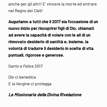
anche per gli altri! E’ vincere la morte ed entrare
nel Regno dei Cieli!
Auguriamo a tutti che il 2017 sia l’occasione di un
nuovo inizio per riscoprirsi figli di Dio, chiamati
ad avere la capacità di volare con le ali di un
rinnovato desiderio di santità e, insieme, la
volontà di tradurre il desiderio in scelte di vita
puntuali, rigorose e generose.
Santo e Felice 2017
Dio ci benedica
E la Vergine ci protegga
Le Missionarie della Divina Rivelazione