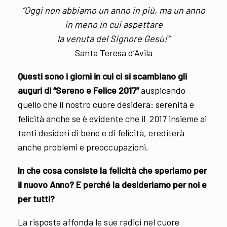
“Oggi non abbiamo un anno in più, ma un anno
in meno in cui aspettare
la venuta del Signore Gesù!”
Santa Teresa d’Avila
Questi sono i giorni in cui ci si scambiano gli
auguri di “Sereno e Felice 2017”
auspicando
quello che il nostro cuore desidera: serenità e
felicità anche se è evidente che il 2017 insieme ai
tanti desideri di bene e di felicità, erediterà
anche problemi e preoccupazioni.
In che cosa consiste la felicità che speriamo per
il nuovo Anno? E perché la desideriamo per noi e
per tutti?
La risposta affonda le sue radici nel cuore