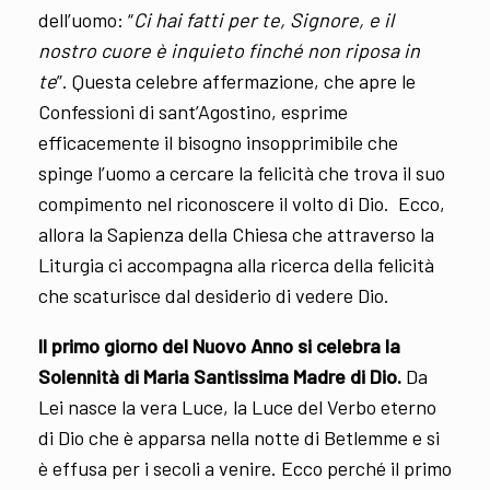
dell’uomo: “
Ci hai fatti per te, Signore, e il
nostro cuore è inquieto finché non riposa in
te
”. Questa celebre affermazione, che apre le
Confessioni di sant’Agostino, esprime
efficacemente il bisogno insopprimibile che
spinge l’uomo a cercare la felicità che trova il suo
compimento nel riconoscere il volto di Dio. Ecco,
allora la Sapienza della Chiesa che attraverso la
Liturgia ci accompagna alla ricerca della felicità
che scaturisce dal desiderio di vedere Dio.
Il primo giorno del Nuovo Anno si celebra la
Solennità di Maria Santissima Madre di Dio.
Da
Lei nasce la vera Luce, la Luce del Verbo eterno
di Dio che è apparsa nella notte di Betlemme e si
è effusa per i secoli a venire. Ecco perché il primo