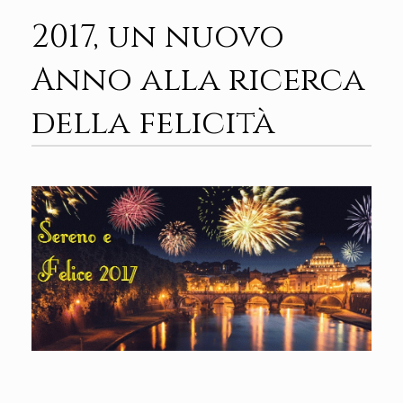
2017, un nuovo
Anno alla ricerca
della felicità