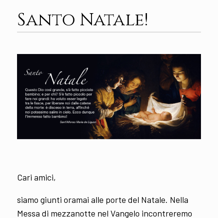
Santo Natale!
Cari amici,
siamo giunti oramai alle porte del Natale. Nella
Messa di mezzanotte nel Vangelo incontreremo