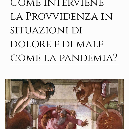
Come interviene
la Provvidenza in
situazioni di
dolore e di male
come la pandemia?