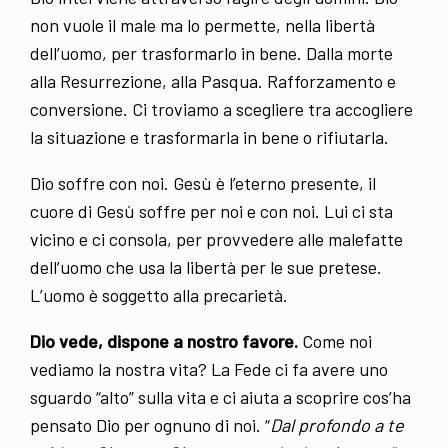
non vuole il male ma lo permette, nella libertà
dell’uomo, per trasformarlo in bene. Dalla morte
alla Resurrezione, alla Pasqua. Rafforzamento e
conversione. Ci troviamo a scegliere tra accogliere
la situazione e trasformarla in bene o rifiutarla.
Dio soffre con noi. Gesù è l’eterno presente, il
cuore di Gesù soffre per noi e con noi. Lui ci sta
vicino e ci consola, per provvedere alle malefatte
dell’uomo che usa la libertà per le sue pretese.
L’uomo è soggetto alla precarietà.
Dio vede, dispone a nostro favore.
Come noi
vediamo la nostra vita? La Fede ci fa avere uno
sguardo “alto” sulla vita e ci aiuta a scoprire cos’ha
pensato Dio per ognuno di noi. “
Dal profondo a te