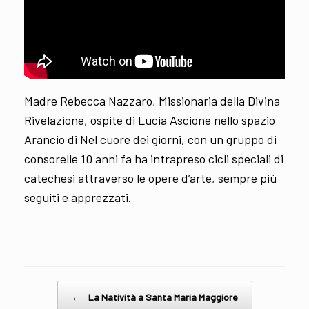
Madre Rebecca Nazzaro, Missionaria della Divina
Rivelazione, ospite di Lucia Ascione nello spazio
Arancio di Nel cuore dei giorni, con un gruppo di
consorelle 10 anni fa ha intrapreso cicli speciali di
catechesi attraverso le opere d’arte, sempre più
seguiti e apprezzati.
Post navigation
←
La Natività a Santa Maria Maggiore