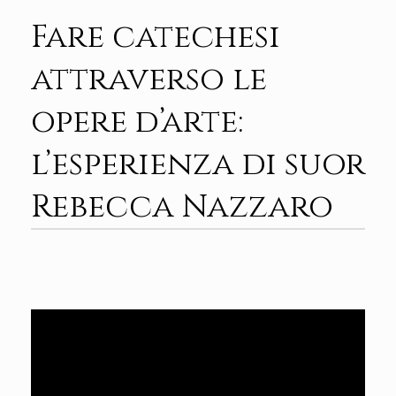
Fare catechesi
attraverso le
opere d’arte:
l’esperienza di suor
Rebecca Nazzaro