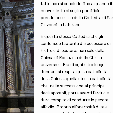
fatto non si conclude fino a quando il
nuovo eletto al soglio pontificio
prende possesso della Cattedra di Sa
Giovanni in Laterano.
È questa stessa Cattedra che gli
conferisce l’autorità di successore di
Pietro e di pastore, non solo della
Chiesa di Roma, ma della Chiesa
universale. Più di ogni altro luogo,
dunque, si respira qui la cattolicità
della Chiesa, quella stessa cattolicità
che, nella successione al principe
degli apostoli, porta avanti l’arduo e
duro compito di condurre le pecore
all’ovile. Proprio all’onerosità di tale