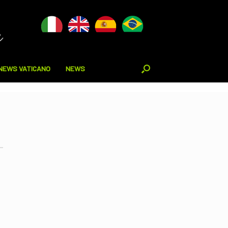
NEWS VATICANO
NEWS