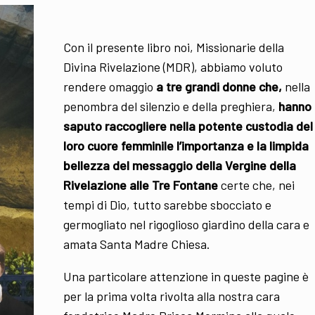
Con il presente libro noi, Missionarie della
Divina Rivelazione (MDR), abbiamo voluto
rendere omaggio
a tre grandi donne che,
nella
penombra del silenzio e della preghiera,
hanno
saputo raccogliere nella potente custodia del
loro cuore femminile l’importanza e la limpida
bellezza del messaggio della Vergine della
Rivelazione alle Tre Fontane
certe che, nei
tempi di Dio, tutto sarebbe sbocciato e
germogliato nel rigoglioso giardino della cara e
amata Santa Madre Chiesa.
Una particolare attenzione in queste pagine è
per la prima volta rivolta alla nostra cara