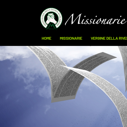
HOME
MISSIONARIE
VERGINE DELLA RIV