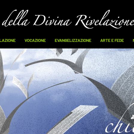
ELAZIONE
VOCAZIONE
EVANGELIZZAZIONE
ARTE E FEDE