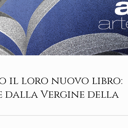
 il loro nuovo libro:
 dalla Vergine della