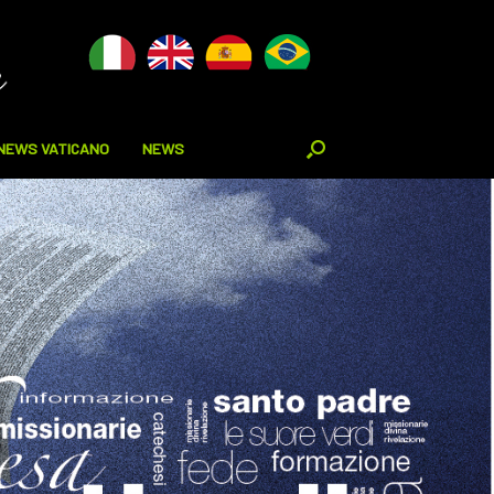
NEWS VATICANO
NEWS