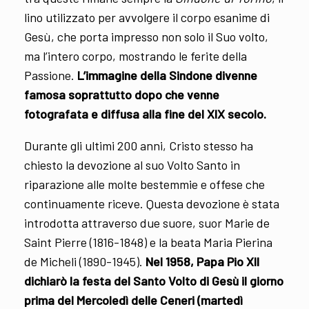
lino utilizzato per avvolgere il corpo esanime di
Gesù, che porta impresso non solo il Suo volto,
ma l’intero corpo, mostrando le ferite della
Passione.
L’immagine della Sindone divenne
famosa soprattutto dopo che venne
fotografata e diffusa alla fine del XIX secolo.
Durante gli ultimi 200 anni, Cristo stesso ha
chiesto la devozione al suo Volto Santo in
riparazione alle molte bestemmie e offese che
continuamente riceve. Questa devozione è stata
introdotta attraverso due suore, suor Marie de
Saint Pierre (1816-1848) e la beata Maria Pierina
de Micheli (1890-1945).
Nel 1958, Papa Pio XII
dichiarò la festa del Santo Volto di Gesù il giorno
prima del Mercoledì delle Ceneri (martedì