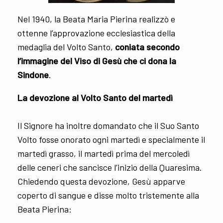
Nel 1940, la Beata Maria Pierina realizzò e
ottenne l’approvazione ecclesiastica della
medaglia del Volto Santo,
coniata secondo
l’immagine del Viso di Gesù che ci dona la
Sindone
.
La devozione al Volto Santo del martedì
Il Signore ha inoltre domandato che il Suo Santo
Volto fosse onorato ogni martedì e specialmente il
martedì grasso, il martedì prima del mercoledì
delle ceneri che sancisce l’inizio della Quaresima.
Chiedendo questa devozione, Gesù apparve
coperto di sangue e disse molto tristemente alla
Beata Pierina: