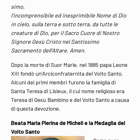
simo,
l’incomprensibile ed inesprimibile Nome di Dio
in cielo, sulla terra e sotto terra, da tutte le
creature di Dio, per il Sacro Cuore di Nostro
Signore Gesù Cristo nel Santissimo
Sacramento dell’Altare. Amen.
Dopo la morte di Suor Marie, nel 1885 papa Leone
XIII fondò un’Arciconfraternita del Volto Santo.
Alcuni dei primi membri furono la famiglia di
Santa Teresa di Lisieux, il cui nome religioso era
Teresa di Gesù Bambino e del Volto Santo a causa
di questa devozione.
Beata Maria Pierina de Micheli e la Medaglia del
Volto Santo