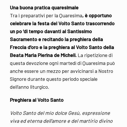
Una buona pratica quaresimale
Tra i preparativi per la Quaresima
, è opportuno
celebrare la festa del Volto Santo trascorrendo
un po ‘di tempo davanti al Santissimo
Sacramento e recitando la preghiera della
Freccia d’oro e la preghiera al Volto Santo della
Beata Maria Pierina de Micheli.
La ripetizione di
questa devozione ogni martedì di Quaresima può
anche essere un mezzo per avvicinarsi a Nostro
Signore durante questo periodo speciale
dell’anno liturgico.
Preghiera al Volto Santo
Volto Santo del mio dolce Gesù, espressione
viva ed eterna dell’amore e del martirio divino