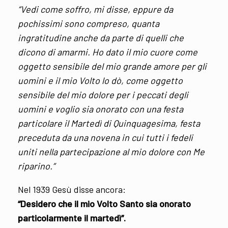
“Vedi come soffro, mi disse, eppure da
pochissimi sono compreso, quanta
ingratitudine anche da parte di quelli che
dicono di amarmi. Ho dato il mio cuore come
oggetto sensibile del mio grande amore per gli
uomini e il mio Volto lo dò, come oggetto
sensibile del mio dolore per i peccati degli
uomini e voglio sia onorato con una festa
particolare il Martedì di Quinquagesima, festa
preceduta da una novena in cui tutti i fedeli
uniti nella partecipazione al mio dolore con Me
riparino.”
Nel 1939 Gesù disse ancora:
“Desidero che il mio Volto Santo sia onorato
particolarmente il martedì”.