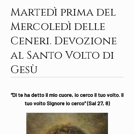
Martedì prima del
Mercoledì delle
Ceneri. Devozione
al Santo Volto di
Gesù
“Di te ha detto il mio cuore, io cerco il tuo volto. Il
tuo volto Signore io cerco” (Sal 27, 8)