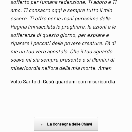
sofferto per l’umana redenzione, Ti adoro e Ti
amo. Ti consacro oggi e sempre tutto il mio
essere. Ti offro per le mani purissime della
Regina Immacolata le preghiere, le azioni e le
sofferenze di questo giorno, per espiare e
riparare i peccati delle povere creature. Fà di
me un tuo vero apostolo. Che il tuo sguardo
soave mi sia sempre presente e si illumini di
misericordia nell’ora della mia morte. Amen
Volto Santo di Gesù guardami con misericordia
Post navigation
←
La Consegna delle Chiavi