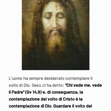
L’uomo ha sempre desiderato contemplare il
volto di Dio. Gesù ci ha detto:
“Chi vede me, vede
il Padre” (Gv 14,9) e, di conseguenza, la
contemplazione del volto di Cristo è la
contemplazione di Dio. Guardare il volto del