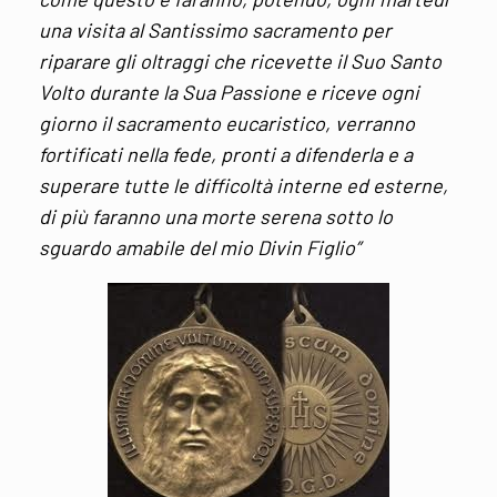
una visita al Santissimo sacramento per
riparare gli oltraggi che ricevette il Suo Santo
Volto durante la Sua Passione e riceve ogni
giorno il sacramento eucaristico, verranno
fortificati nella fede, pronti a difenderla e a
superare tutte le difficoltà interne ed esterne,
di più faranno una morte serena sotto lo
sguardo amabile del mio Divin Figlio”