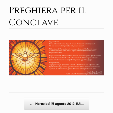
Preghiera per il
Conclave
Post navigation
←
Mercoledì 15 agosto 2012, RAI…