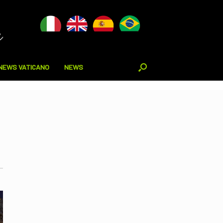
NEWS VATICANO
NEWS