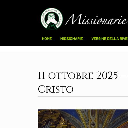
HOME
MISSIONARIE
VERGINE DELLA RIV
11 ottobre 2025 
Cristo