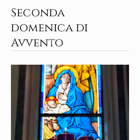
Seconda
domenica di
Avvento