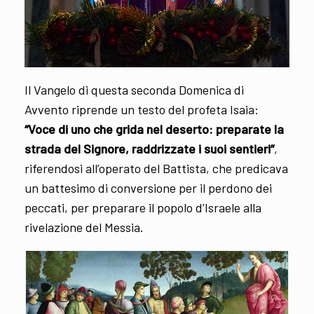
Il Vangelo di questa seconda Domenica di
Avvento riprende un testo del profeta Isaia:
“Voce di uno che grida nel deserto: preparate la
strada del Signore, raddrizzate i suoi sentieri”
,
riferendosi all’operato del Battista, che predicava
un battesimo di conversione per il perdono dei
peccati, per preparare il popolo d’Israele alla
rivelazione del Messia.