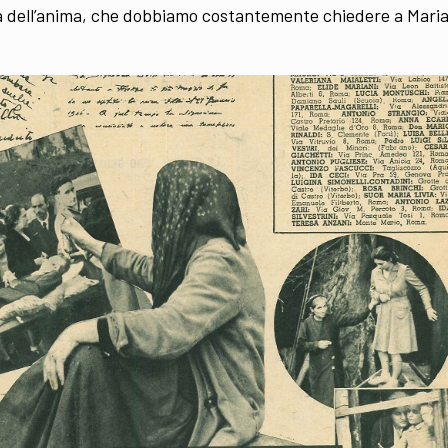
lla dell’anima, che dobbiamo costantemente chiedere a Mari