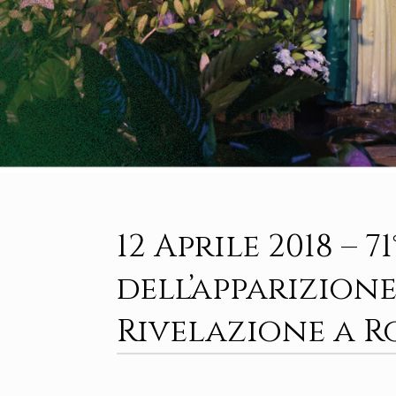
12 Aprile 2018 – 
dell’apparizion
Rivelazione a 