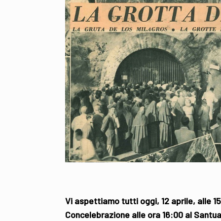
Vi aspettiamo tutti oggi, 12 aprile, alle 
Concelebrazione alle ora 16:00 al Santuar