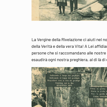
La Vergine della Rivelazione ci aiuti nel 
della Verità e della vera Vita! A Lei affidia
persone che si raccomandano alle nostre p
esaudirà ogni nostra preghiera, al di là di