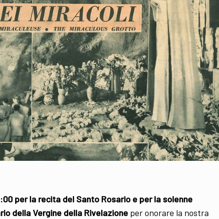
15:00 per la recita del Santo Rosario e per la solenne
io della Vergine della Rivelazione
per onorare la nostra