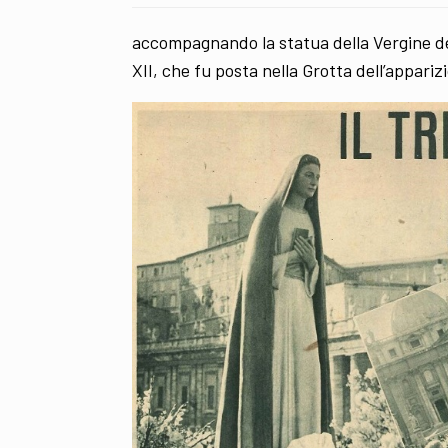
accompagnando la statua della Vergine d
XII, che fu posta nella Grotta dell’appariz