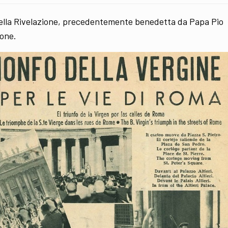
ella Rivelazione, precedentemente benedetta da Papa Pio
ione.