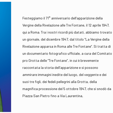
Festeggiamo il 71° anniversario dell’apparizione della
Vergine della Rivelazione alle Tre Fontane, il 12 aprile 1947,
qui a Roma. Tra i nostri ricordi più datati, abbiamo trovato
un giornale, del dicembre 1947, dal titolo “La Vergine della
Rivelazione apparsa in Roma alle Tre Fontane”. Si tratta di
un documentario fotografico ufficiale, a cura del Comitato
pro Grotta delle “Tre Fontane”, in cui è brevemente
raccontata la storia dell’apparizione e si possono
ammirare immagini inedite del luogo, del veggente e dei
suoi tre figli, dei fedeli pellegrini alla Grotta, della
magnifica processione del 5 ottobre 1947, che si snodò da
Piazza San Pietro fino a Via Laurentina,