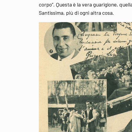
corpo”. Questa è la vera guarigione, que
Santissima, più di ogni altra cosa.