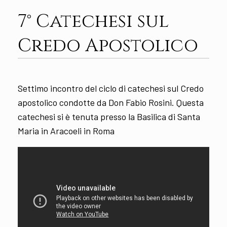
7° Catechesi sul
Credo Apostolico
Settimo incontro del ciclo di catechesi sul Credo
apostolico condotte da Don Fabio Rosini. Questa
catechesi si è tenuta presso la Basilica di Santa
Maria in Aracoeli in Roma