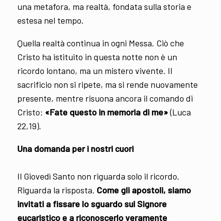
una metafora, ma realtà, fondata sulla storia e
estesa nel tempo.
Quella realtà continua in ogni Messa. Ciò che
Cristo ha istituito in questa notte non è un
ricordo lontano, ma un mistero vivente. Il
sacrificio non si ripete, ma si rende nuovamente
presente, mentre risuona ancora il comando di
Cristo:
«Fate questo in memoria di me»
(Luca
22,19).
Una domanda per i nostri cuori
Il Giovedì Santo non riguarda solo il ricordo.
Riguarda la risposta.
Come gli apostoli, siamo
invitati a fissare lo sguardo sul Signore
eucaristico e a riconoscerlo veramente