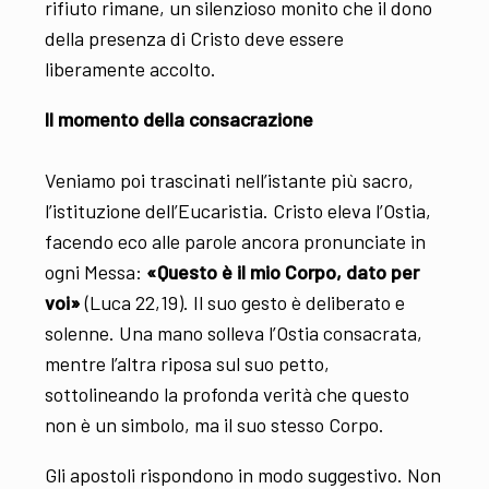
rifiuto rimane, un silenzioso monito che il dono
della presenza di Cristo deve essere
liberamente accolto.
Il momento della consacrazione
Veniamo poi trascinati nell’istante più sacro,
l’istituzione dell’Eucaristia. Cristo eleva l’Ostia,
facendo eco alle parole ancora pronunciate in
ogni Messa:
«Questo è il mio Corpo, dato per
voi»
(Luca 22,19). Il suo gesto è deliberato e
solenne. Una mano solleva l’Ostia consacrata,
mentre l’altra riposa sul suo petto,
sottolineando la profonda verità che questo
non è un simbolo, ma il suo stesso Corpo.
Gli apostoli rispondono in modo suggestivo. Non