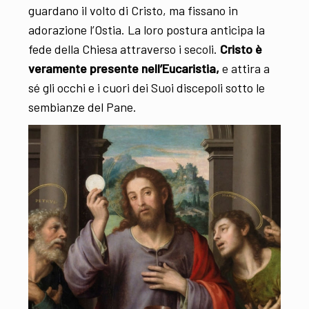
guardano il volto di Cristo, ma fissano in
adorazione l’Ostia. La loro postura anticipa la
fede della Chiesa attraverso i secoli.
Cristo è
veramente presente nell’Eucaristia,
e attira a
sé gli occhi e i cuori dei Suoi discepoli sotto le
sembianze del Pane.