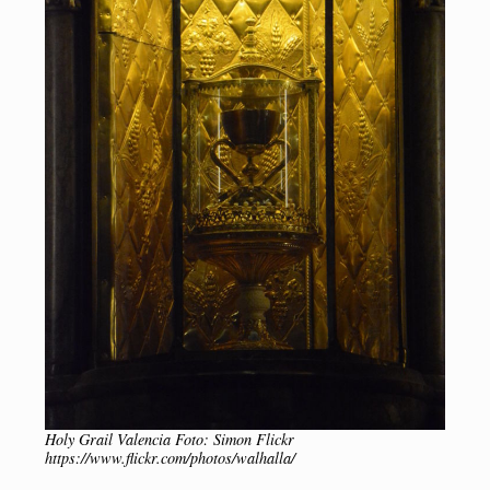
Holy Grail Valencia Foto: Simon Flickr
https://www.flickr.com/photos/walhalla/