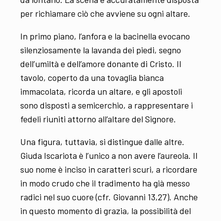
per richiamare ciò che avviene su ogni altare.
In primo piano, l’anfora e la bacinella evocano
silenziosamente la lavanda dei piedi, segno
dell’umiltà e dell’amore donante di Cristo. Il
tavolo, coperto da una tovaglia bianca
immacolata, ricorda un altare, e gli apostoli
sono disposti a semicerchio, a rappresentare i
fedeli riuniti attorno all’altare del Signore.
Una figura, tuttavia, si distingue dalle altre.
Giuda Iscariota è l’unico a non avere l’aureola. Il
suo nome è inciso in caratteri scuri, a ricordare
in modo crudo che il tradimento ha già messo
radici nel suo cuore (cfr. Giovanni 13,27). Anche
in questo momento di grazia, la possibilità del