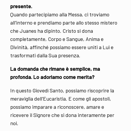
presente.
Quando partecipiamo alla Messa, ci troviamo
all’interno e prendiamo parte allo stesso mistero
che Juanes ha dipinto. Cristo si dona
completamente, Corpo e Sangue, Anima e
Divinità, affinché possiamo essere uniti a Lui e
trasformati dalla Sua presenza.
La domanda che rimane è semplice, ma
profonda. Lo adoriamo come merita?
In questo Giovedì Santo, possiamo riscoprire la
meraviglia dell’Eucaristia. E come gli apostoli,
possiamo imparare a riconoscere, amare e
ricevere il Signore che si dona interamente per
noi.