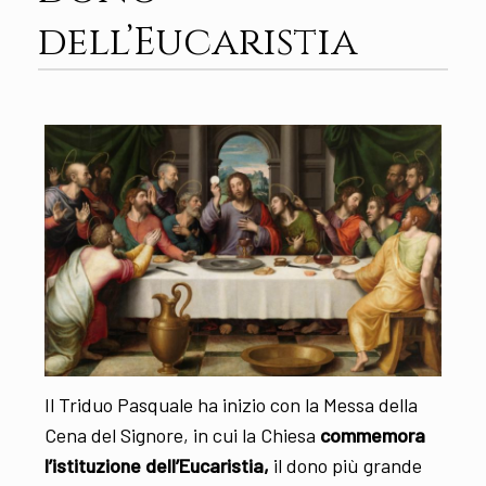
dell’Eucaristia
Il Triduo Pasquale ha inizio con la Messa della
Cena del Signore, in cui la Chiesa
commemora
l’istituzione dell’Eucaristia,
il dono più grande