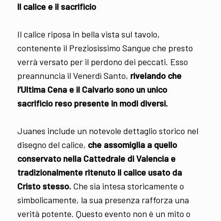
Il calice e il sacrificio
Il calice riposa in bella vista sul tavolo,
contenente il Preziosissimo Sangue che presto
verrà versato per il perdono dei peccati. Esso
preannuncia il Venerdì Santo,
rivelando che
l’Ultima Cena e il Calvario sono un unico
sacrificio reso presente in modi diversi.
Juanes include un notevole dettaglio storico nel
disegno del calice,
che assomiglia a quello
conservato nella Cattedrale di Valencia e
tradizionalmente ritenuto il calice usato da
Cristo stesso.
Che sia intesa storicamente o
simbolicamente, la sua presenza rafforza una
verità potente. Questo evento non è un mito o