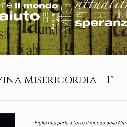
ina Misericordia – 1°
Figlia mia parla a tutto il mondo della Mia