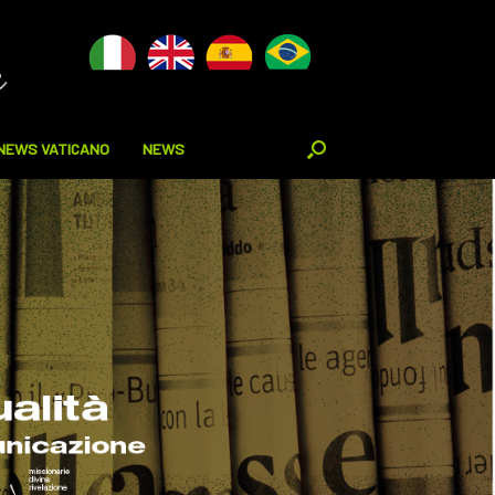
NEWS VATICANO
NEWS