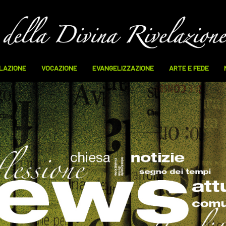
ELAZIONE
VOCAZIONE
EVANGELIZZAZIONE
ARTE E FEDE