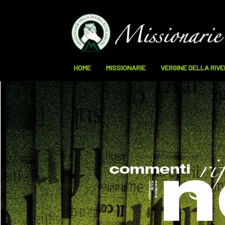
HOME
MISSIONARIE
VERGINE DELLA RIV