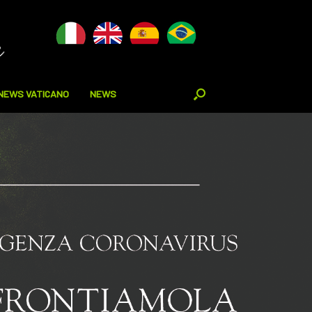
NEWS VATICANO
NEWS