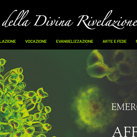
ELAZIONE
VOCAZIONE
EVANGELIZZAZIONE
ARTE E FEDE