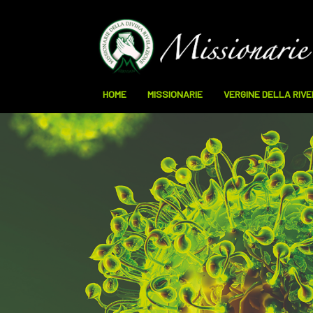
HOME
MISSIONARIE
VERGINE DELLA RIV